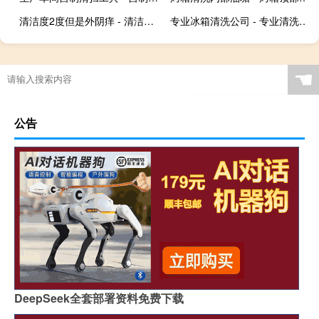
清洁度2度但是外阴痒 - 清洁度二度为什么还痒
专业冰箱清洗公司 - 专业清洗冰箱电话
☚
公告
DeepSeek全套部署资料免费下载