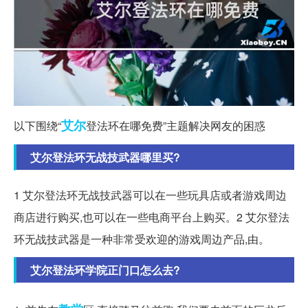
艾尔
以下围绕“
登法环在哪免费”主题解决网友的困惑
艾尔登法环无战技武器哪里买?
1 艾尔登法环无战技武器可以在一些玩具店或者游戏周边
商店进行购买,也可以在一些电商平台上购买。2 艾尔登法
环无战技武器是一种非常受欢迎的游戏周边产品,由。
艾尔登法环学院正门口怎么去?