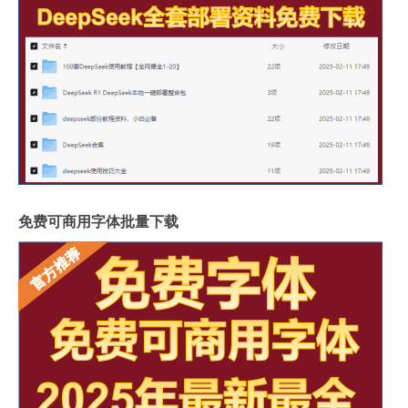
免费可商用字体批量下载