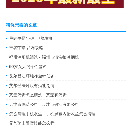
猜你想看的文章
星际争霸1人机电脑发展
王者荣耀 吕布攻略
福州油烟机清洗 - 福州市清洗抽油烟机
50岁女人的个性签名
艾尔登法环纯净金针任务
艾尔登法环没有婚礼剧情
茶壶污垢怎么清洗 - 茶壶有污垢
天津市保洁公司 - 天津市保洁有限公司
怎么清理手机灰尘 - 手机屏幕内进灰尘怎么清理
元气骑士警官技能怎么样