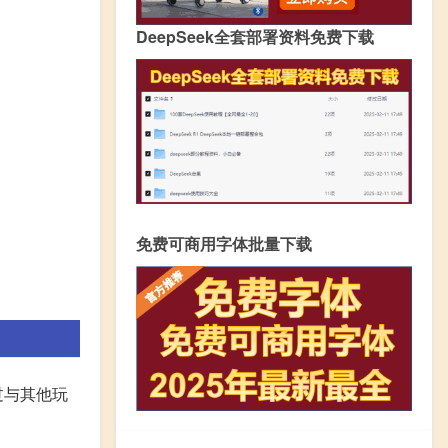
DeepSeek全套部署资料免费下载
免费可商用字体批量下载
过与其他玩