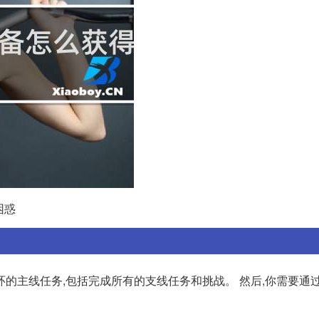
困惑
的主线任务,包括完成所有的支线任务和挑战。 然后,你需要通