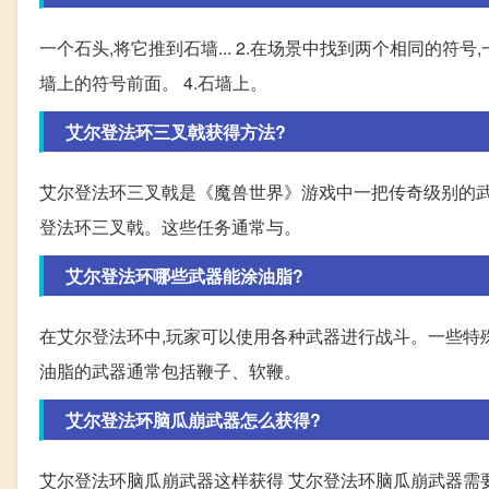
一个石头,将它推到石墙... 2.在场景中找到两个相同的符
墙上的符号前面。 4.石墙上。
艾尔登法环三叉戟获得方法?
艾尔登法环三叉戟是《魔兽世界》游戏中一把传奇级别的武器
登法环三叉戟。这些任务通常与。
艾尔登法环哪些武器能涂油脂?
在艾尔登法环中,玩家可以使用各种武器进行战斗。一些特
油脂的武器通常包括鞭子、软鞭。
艾尔登法环脑瓜崩武器怎么获得?
艾尔登法环脑瓜崩武器这样获得 艾尔登法环脑瓜崩武器需要在