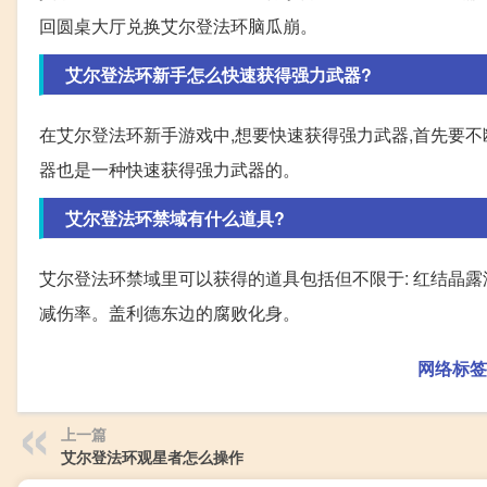
回圆桌大厅兑换艾尔登法环脑瓜崩。
艾尔登法环新手怎么快速获得强力武器?
在艾尔登法环新手游戏中,想要快速获得强力武器,首先要
器也是一种快速获得强力武器的。
艾尔登法环禁域有什么道具?
艾尔登法环禁域里可以获得的道具包括但不限于: 红结晶露
减伤率。盖利德东边的腐败化身。
网络标签
上一篇
艾尔登法环观星者怎么操作