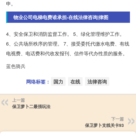
申。
物业公司电梯电费谁承担-在线法律咨询|律图
4、安全保卫和消防监督工作。 5、绿化管理维护工作。
6、公共场所秩序的管理。 7、接受委托代缴水电费、有线
电视费、电话费和代收发报刊、信件等代办性质的服务。
蓝色骑兵
网络标签：
国力
在线
法律咨询
上一篇
保卫萝卜二最强玩法
下一篇
保卫萝卜支线关卡93