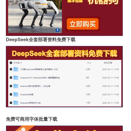
DeepSeek全套部署资料免费下载
免费可商用字体批量下载