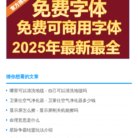
猜你想看的文章
哪里可以清洗地毯 - 自己可以清洗地毯吗
卫莱仕空气净化器 - 卫莱仕空气净化器多少钱
显示屏怎么擦 - 显示屏刚关机能擦吗
命理意思是什么
星际争霸结盟玩法介绍