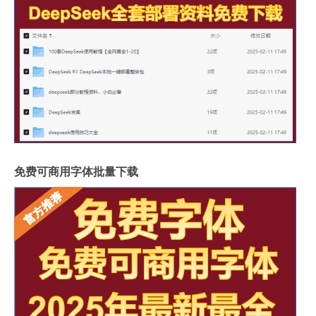
免费可商用字体批量下载