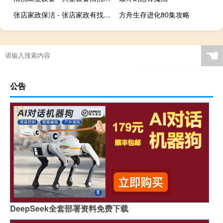
张店家政保洁 - 张店家政有找护工的吗
方舟生存进化80集攻略
☚
公告
DeepSeek全套部署资料免费下载