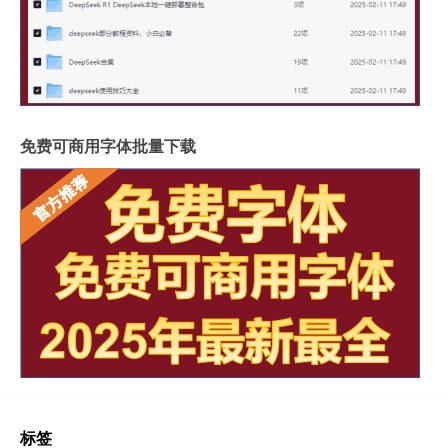
免费可商用字体批量下载
标签