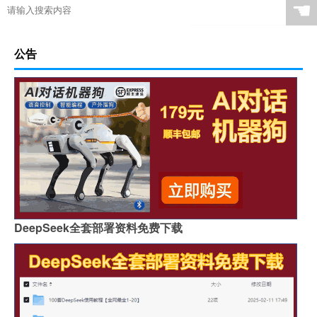
☚
公告
DeepSeek全套部署资料免费下载