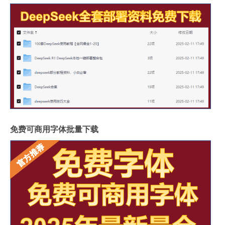
免费可商用字体批量下载