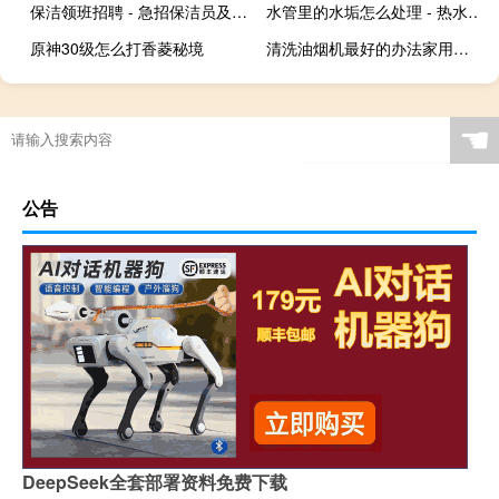
保洁领班招聘 - 急招保洁员及保洁领班
水管里的水垢怎么处理 - 热水管道水垢怎样清除
原神30级怎么打香菱秘境
清洗油烟机最好的办法家用的 - 家用油烟机内部怎么清洗
☚
公告
DeepSeek全套部署资料免费下载