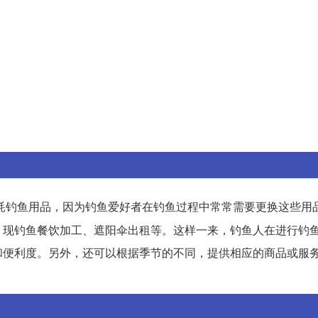
耗钓鱼用品，因为钓鱼爱好者在钓鱼过程中常常需要更换这些用
、现钓鱼餐饮加工、遮阳伞出租等。这样一来，钓鱼人在进行钓
和便利度。另外，还可以根据季节的不同，提供相应的商品或服