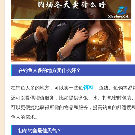
在钓鱼人多的地方卖什么好？
饵料
在钓鱼人多的地方，可以卖一些鱼
、鱼线、鱼钩等易
还可以提供增值服务，比如提供盒饭、水、打氧密封包装
可以更便捷地获得所需的物品和服务，提高钓鱼的舒适度
鱼人的需求。
初冬钓鱼最佳天气？