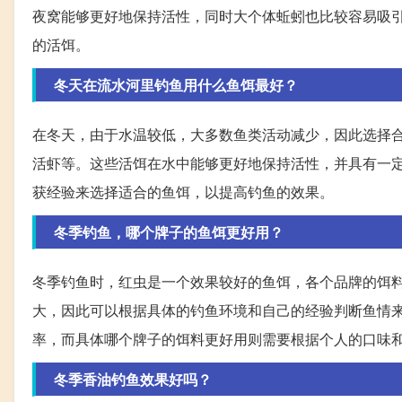
夜窝能够更好地保持活性，同时大个体蚯蚓也比较容易吸
的活饵。
冬天在流水河里钓鱼用什么鱼饵最好？
在冬天，由于水温较低，大多数鱼类活动减少，因此选择
活虾等。这些活饵在水中能够更好地保持活性，并具有一
获经验来选择适合的鱼饵，以提高钓鱼的效果。
冬季钓鱼，哪个牌子的鱼饵更好用？
冬季钓鱼时，红虫是一个效果较好的鱼饵，各个品牌的饵
大，因此可以根据具体的钓鱼环境和自己的经验判断鱼情
率，而具体哪个牌子的饵料更好用则需要根据个人的口味
冬季香油钓鱼效果好吗？