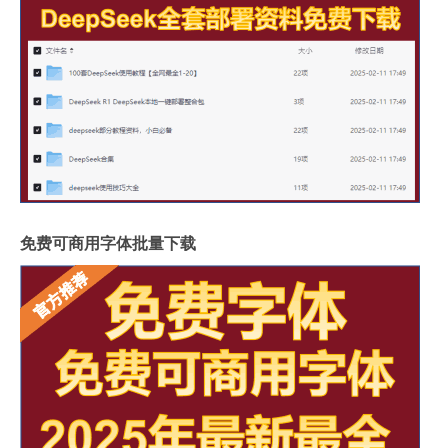
免费可商用字体批量下载