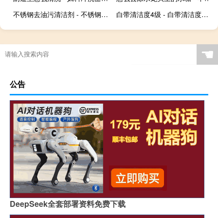
不锈钢去油污清洁剂 - 不锈钢表面油污清洗剂
白带清洁度4级 - 白带清洁度由四到三
☚
公告
DeepSeek全套部署资料免费下载