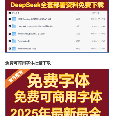
免费可商用字体批量下载