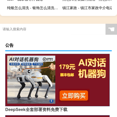
纯银怎么清洗 - 银饰怎么清洗干净
镇江家政 - 镇江市家政中介电话
☚
公告
DeepSeek全套部署资料免费下载