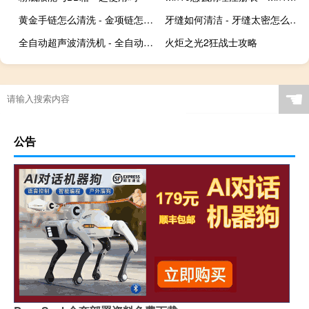
黄金手链怎么清洗 - 金项链怎么清洗干净
牙缝如何清洁 - 牙缝太密怎么清洁
全自动超声波清洗机 - 全自动多臂式超声波清洗机
火炬之光2狂战士攻略
☚
公告