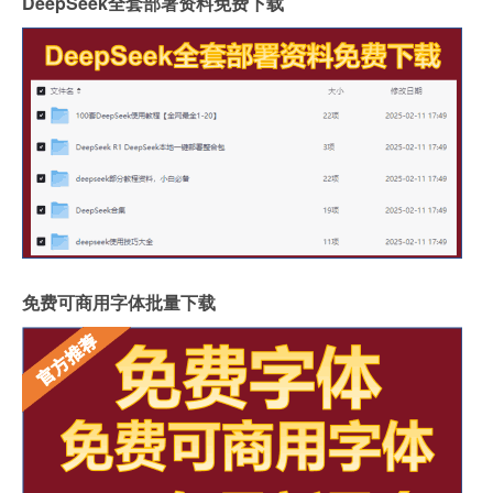
DeepSeek全套部署资料免费下载
免费可商用字体批量下载