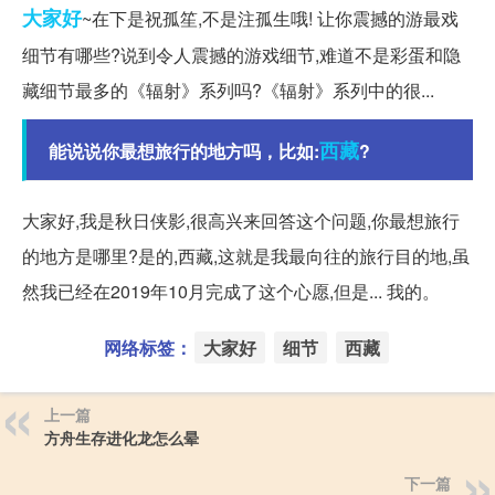
大家好
~在下是祝孤笙,不是注孤生哦! 让你震撼的游最戏
细节有哪些?说到令人震撼的游戏细节,难道不是彩蛋和隐
藏细节最多的《辐射》系列吗?《辐射》系列中的很...
西藏
能说说你最想旅行的地方吗，比如:
?
大家好,我是秋日侠影,很高兴来回答这个问题,你最想旅行
的地方是哪里?是的,西藏,这就是我最向往的旅行目的地,虽
然我已经在2019年10月完成了这个心愿,但是... 我的。
网络标签：
大家好
细节
西藏
上一篇
方舟生存进化龙怎么晕
下一篇