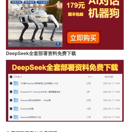
DeepSeek全套部署资料免费下载