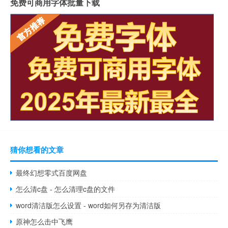
免费可商用字体批量下载
猜你想看的文章
最终幻想零式百度网盘
怎么清c盘 - 怎么清理c盘的文件
word清洁版怎么设置 - word如何另存为清洁版
原神怎么击中飞鹰