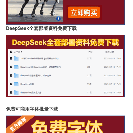
DeepSeek全套部署资料免费下载
免费可商用字体批量下载