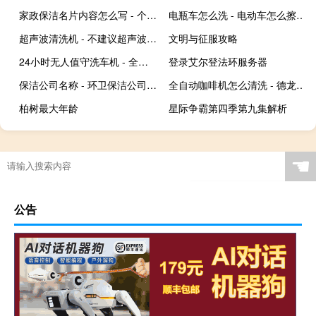
家政保洁名片内容怎么写 - 个人家政名片大全
电瓶车怎么洗 - 电动车怎么擦不干净
超声波清洗机 - 不建议超声波清洗眼镜
文明与征服攻略
24小时无人值守洗车机 - 全自动无人值守洗车机
登录艾尔登法环服务器
保洁公司名称 - 环卫保洁公司的起名
全自动咖啡机怎么清洗 - 德龙咖啡机除垢步骤图解
柏树最大年龄
星际争霸第四季第九集解析
☚
公告