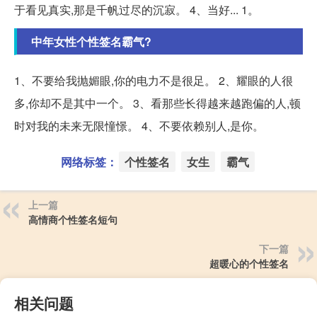
于看见真实,那是千帆过尽的沉寂。 4、当好... 1。
中年女性个性签名霸气?
1、不要给我抛媚眼,你的电力不是很足。 2、耀眼的人很
多,你却不是其中一个。 3、看那些长得越来越跑偏的人,顿
时对我的未来无限憧憬。 4、不要依赖别人,是你。
网络标签：
个性签名
女生
霸气
上一篇
高情商个性签名短句
下一篇
超暖心的个性签名
相关问题