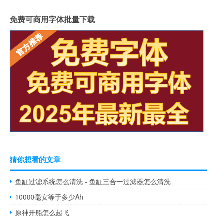
免费可商用字体批量下载
猜你想看的文章
鱼缸过滤系统怎么清洗 - 鱼缸三合一过滤器怎么清洗
10000毫安等于多少Ah
原神开船怎么起飞