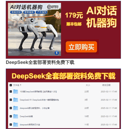
DeepSeek全套部署资料免费下载