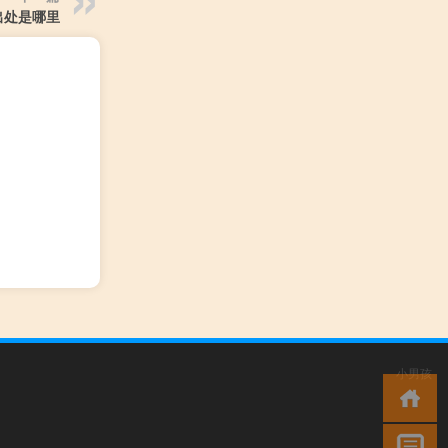
出处是哪里
小男孩