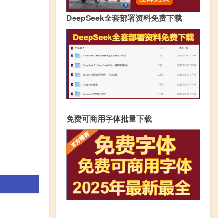
DeepSeek全套部署资料免费下载
免费可商用字体批量下载