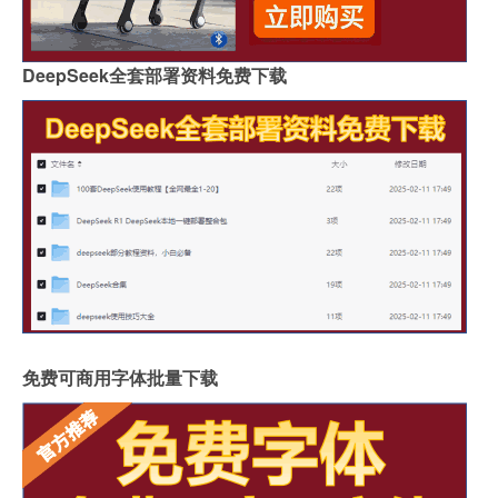
DeepSeek全套部署资料免费下载
免费可商用字体批量下载