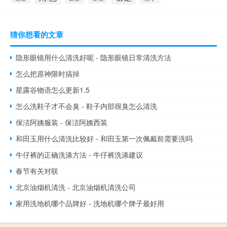
猜你想看的文章
隐形眼镜用什么清洗好呢 - 隐形眼镜日常清洗方法
怎么把原神限时搞掉
星露谷物语怎么更新1.5
怎么洗鞋子才不会臭 - 鞋子内部很臭怎么清洗
保洁阿姨服装 - 保洁阿姨西装
和田玉用什么清洗比较好 - 和田玉第一次佩戴前需要洗吗
牛仔裤的正确洗涤方法 - 牛仔裤洗涤建议
春节有关对联
北京油烟机清洗 - 北京油烟机清洗公司
家用洗地机哪个品牌好 - 洗地机哪个牌子最好用