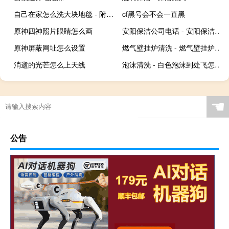
自己在家怎么洗大块地毯 - 附近清洗地毯
cf黑号会不会一直黑
原神四神照片眼睛怎么画
安阳保洁公司电话 - 安阳保洁公司价格
原神屏蔽网址怎么设置
燃气壁挂炉清洗 - 燃气壁挂炉可以自己清理吗
消逝的光芒怎么上天线
泡沫清洗 - 白色泡沫到处飞怎么扫
☚
公告