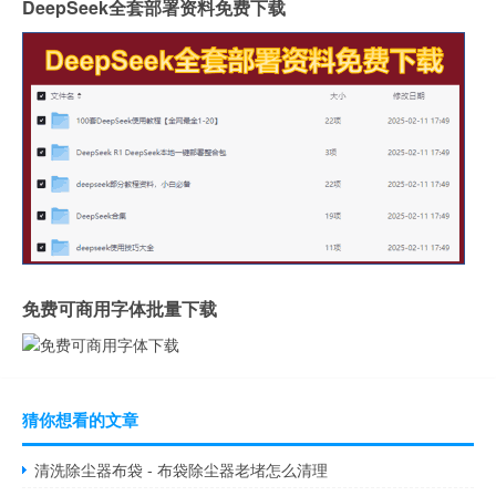
DeepSeek全套部署资料免费下载
免费可商用字体批量下载
猜你想看的文章
清洗除尘器布袋 - 布袋除尘器老堵怎么清理