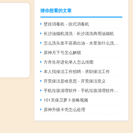
猜你想看的文章
壁挂消毒机 - 挂式消毒机
长沙油烟机清洗 - 长沙清洗商用油烟机
怎么洗头发不容易出油 - 水里加什么洗头发不油
原神月下弓怎么解锁
方舟生存进化单人怎么传图
本人找保洁工作招聘 - 求职保洁工作
开荒保洁是啥意思 - 开荒保洁意义
手机垃圾清理软件 - 手机垃圾清理软件排行榜
101关保卫萝卜攻略视频
原神升级卡壳怎么处理