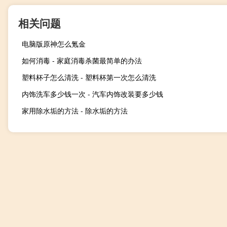
相关问题
电脑版原神怎么氪金
如何消毒 - 家庭消毒杀菌最简单的办法
塑料杯子怎么清洗 - 塑料杯第一次怎么清洗
内饰洗车多少钱一次 - 汽车内饰改装要多少钱
家用除水垢的方法 - 除水垢的方法