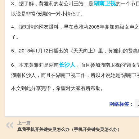
湖南卫视
3、据了解，黄雅莉的老公叫王皓，是
的一个节目
以说是非常低调的一对小情侣了。
4、据知情的网友爆料，早在黄雅莉2005年参加超级女
了。
5、2018年1月12日播出的《天天向上》里，黄雅莉的贤
长沙人
6、本来黄雅莉是湖南
，而且参加湖南卫视的“超女
湖南长沙人，而且在湖南卫视工作，所以才说她是“湖南卫
本文到此分享完毕，希望对大家有所帮助。
网络标签：
上一篇
真我手机开关键失灵怎么办（手机开关键失灵怎么办）