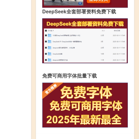
DeepSeek全套部署资料免费下载
免费可商用字体批量下载