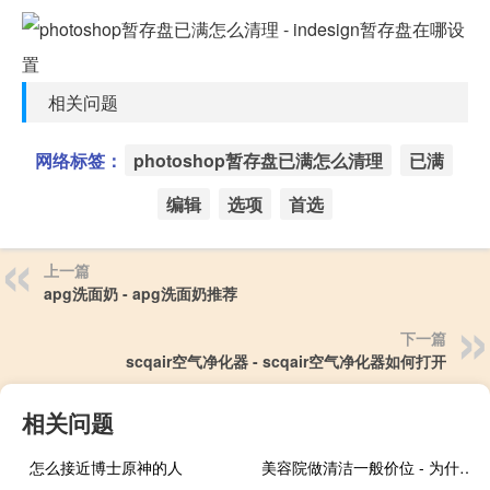
相关问题
网络标签：
photoshop暂存盘已满怎么清理
已满
编辑
选项
首选
上一篇
apg洗面奶 - apg洗面奶推荐
下一篇
scqair空气净化器 - scqair空气净化器如何打开
相关问题
怎么接近博士原神的人
美容院做清洁一般价位 - 为什么不建议去美容院做护理