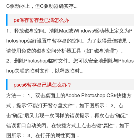
C驱动器上，但C驱动器确实存...
ps保存暂存盘已满怎么办
1、释放磁盘空间。清除Mac或Windows驱动器上定义为P
hotoshop偏好设置中暂存盘的空间。为了获得最佳结果，
请使用免费的磁盘空间分析器工具（如“ 磁盘清理”）。
2、删除Photoshop临时文件。您可以安全地删除与Photos
hop关联的临时文件，以释放临时...
pscs6暂存盘已满怎么办？
方法一： 1、双击桌面上的Adobe Photoshop CS6快捷方
式，提示“不能打开暂存盘文件”，如下图所示： 2、点
击“确定”后又出现一次同样的错误提示，再次点击“确定”，
错误窗口自动关闭。在快捷方式上点击右键“属性”，如下
图所示： 3、在打开的属性页面...