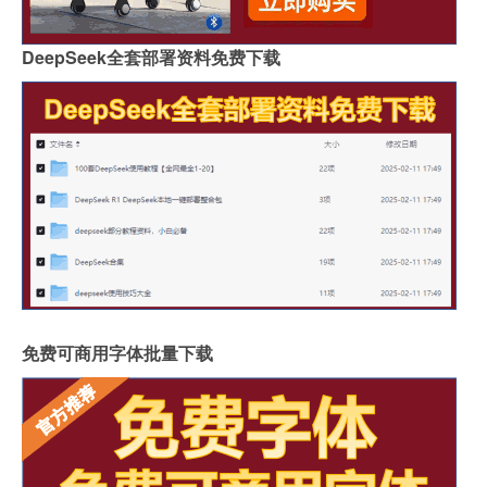
DeepSeek全套部署资料免费下载
免费可商用字体批量下载