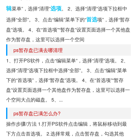
辑
选项
菜单”，选择“清理”
。 2、选择“清理”选项下拉框中
首选
选择“全部”。 3、点击“编辑”菜单下的“
项”，选择“暂存
盘”选项。 4、在“首选项”“暂存盘”设置页面选择一个其他盘
作为暂存盘，这里可以选择一个空间
ps暂存盘已满去哪清理
1、打开PS软件，点击“编辑菜单”，选择“清理”选项。 2、
选择“清理”选项下拉框中选择“全部”。 3、点击“编辑”菜单
下的“首选项”，选择“暂存盘”选项。 4、在“首选项”“暂存
盘”设置页面选择一个其他盘作为暂存盘，这里可以选择一
个空间大点的磁盘。 5、...
ps暂存盘已满怎么办?
操作步骤/方法 1.打开PS软件点击编辑，将鼠标移动到最
下方点击首选项。 2.选择常规，点击暂存盘，勾选其他