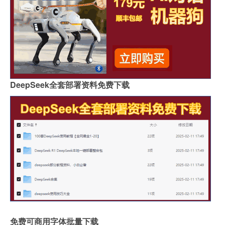
DeepSeek全套部署资料免费下载
免费可商用字体批量下载