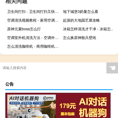
相关问题
卫生间打扫 - 卫生间打扫又快又干净妙招
地下城堡3奶量怎么看
空调清洗视频教程 - 家用空调清洗管道视频教程
起源的大地园艺展攻略
原神元素boss怎么打
冰箱怎样清洗才干净 - 冰箱怎样清洗才干净杀菌
空调室外机清洗方法 - 空调外机清洗方法视频
怎么换原神散兵壁纸
怎么清洗咖啡机 - 商用咖啡机怎么清洗
☚
公告