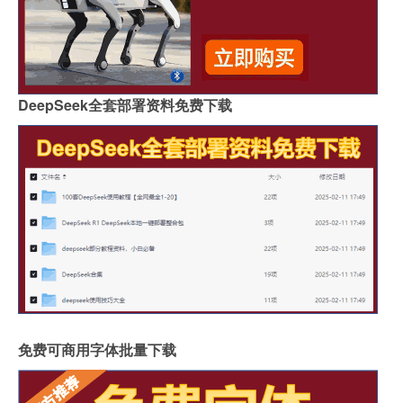
DeepSeek全套部署资料免费下载
免费可商用字体批量下载