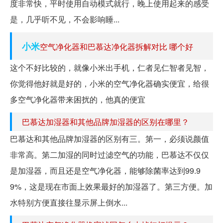
度非常快，平时使用自动模式就行，晚上使用起来的感受
是，几乎听不见，不会影响睡...
小米
空气净化器和巴慕达净化器拆解对比 哪个好
这个不好比较的，就像小米出手机，仁者见仁智者见智，
你觉得他好就是好的，小米的空气净化器确实便宜，给很
多空气净化器带来困扰的，他真的便宜
巴慕达加湿器和其他品牌加湿器的区别在哪里？
巴慕达和其他品牌加湿器的区别有三。第一，必须说颜值
非常高。第二加湿的同时过滤空气的功能，巴慕达不仅仅
是加湿器，而且还是空气净化器，能够除菌率达到99.9
9%，这是现在市面上效果最好的加湿器了。第三方便。加
水特别方便直接往显示屏上倒水...