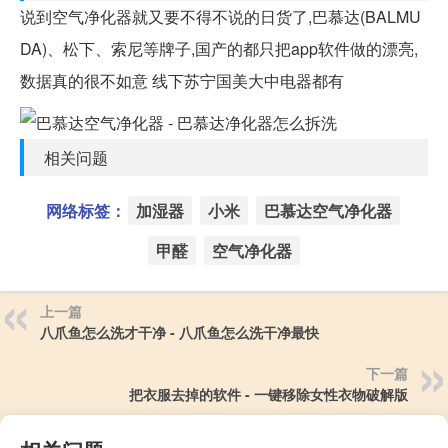
说到空气净化器就又要不得不说的日货了,巴慕达(BALMU
DA)、松下、索尼等牌子,国产的都只把app软件做的漂亮,
数据真的很不如意 线下苏宁国美大中电器都有
相关问题
网络标签：
加湿器
小米
巴慕达空气净化器
甲醛
空气净化器
上一篇
八爪鱼怎么洗才干净 - 八爪鱼怎么洗干净最快
下一篇
把衣服去掉的软件 - 一键移除女性衣物破解版