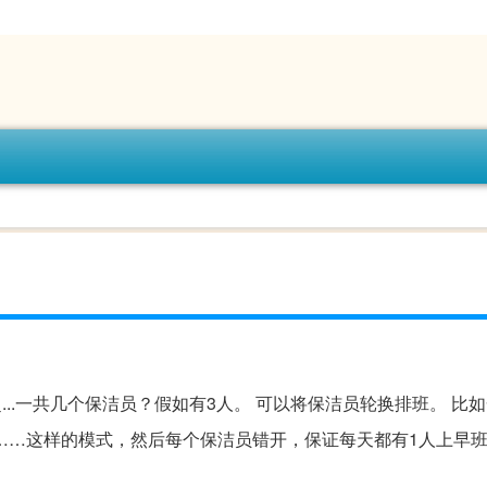
...一共几个保洁员？假如有3人。 可以将保洁员轮换排班。 比
……这样的模式，然后每个保洁员错开，保证每天都有1人上早班