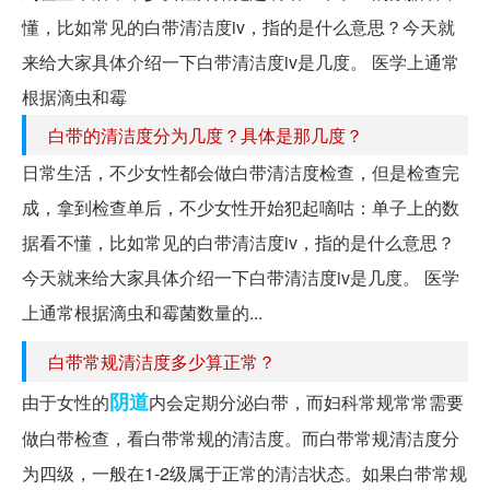
懂，比如常见的白带清洁度iv，指的是什么意思？今天就
来给大家具体介绍一下白带清洁度iv是几度。 医学上通常
根据滴虫和霉
白带的清洁度分为几度？具体是那几度？
日常生活，不少女性都会做白带清洁度检查，但是检查完
成，拿到检查单后，不少女性开始犯起嘀咕：单子上的数
据看不懂，比如常见的白带清洁度iv，指的是什么意思？
今天就来给大家具体介绍一下白带清洁度iv是几度。 医学
上通常根据滴虫和霉菌数量的...
白带常规清洁度多少算正常？
阴道
由于女性的
内会定期分泌白带，而妇科常规常常需要
做白带检查，看白带常规的清洁度。而白带常规清洁度分
为四级，一般在1-2级属于正常的清洁状态。如果白带常规