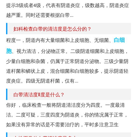
提示3级或者4级，代表有阴道炎症，级数越高，阴道炎症
越严重。同时还需要根据白带...
妇科检查白带的清洁度是怎么分的？
白细
程度一，阴道内有大量细菌和上皮细胞、无细菌、
胞
、视力清洁，分泌物正常。二级阴道细菌和上皮细胞，
少量白细胞和杂菌，仍属于正常阴道分泌物。三级少量阴
道杆菌和鳞状上皮，混合细菌和白细胞较多，提示阴道轻
度炎症。四级无阴道杆菌，仅有...
白带清洁度Ⅱ度是什么？
你好 ，临床检查一般将阴道清洁度分为四度。一度最清
洁。二度可疑，三度四度为阴道炎，你的情况属于正常，
如果没有异常的话是不需要治疗的，平时多注意卫生