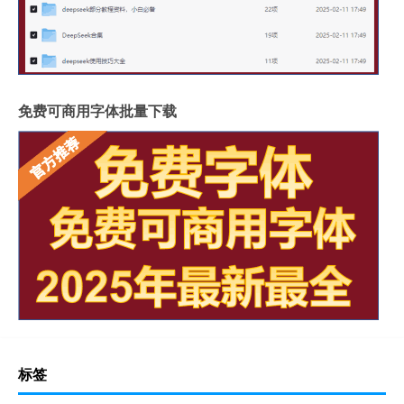
免费可商用字体批量下载
标签