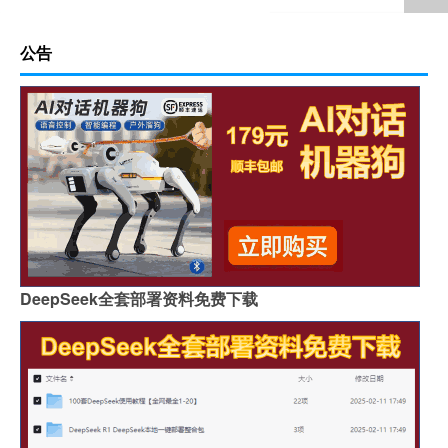
公告
DeepSeek全套部署资料免费下载