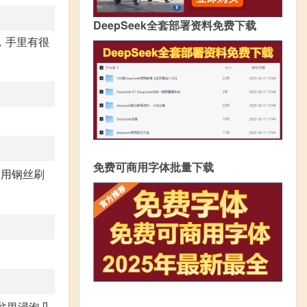
DeepSeek全套部署资料免费下载
，手里有很
免费可商用字体批量下载
后用钢丝刷
盆里浸泡几