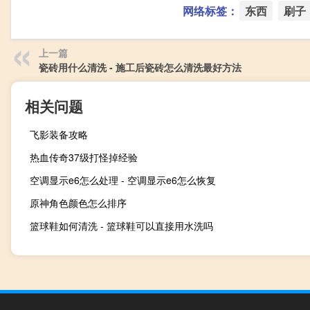
网络标签：
东西
刷子
上一篇
瓷砖用什么清洗 - 施工后瓷砖怎么清洗最好方法
相关问题
飞影装备攻略
热血传奇37级打怪掉经验
空调显示e6怎么处理 - 空调显示e6怎么恢复
原神角色颜色怎么排序
篮球鞋如何清洗 - 篮球鞋可以直接用水洗吗