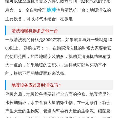
罐可以让空压机有更多的停机散热时间，延长气泵的使用
脉冲
寿命。 2、全自动物理
地热清洗机一台：地暖清洗的
主要设备，可以将气水结合，在微电...
清洗地暖机器多少钱一台
一般清洗机的价格是3000左右，如果质量再好一些就是40
00以上。 选购技巧： 1、在购买清洗机的时候大家要看它
的使用范围，如果地暖安装的多，就购买清洗机功率稍微
大一点的，如果地暖的面积小，这样就可以购买功率小
的，根据不同的地暖面积来选择...
地暖设备应该及时清洗吗？
停暖之后，地暖设备需要进行全方面的检修。地暖管里的
水长期循环，水中含有大量的微生物，在一定条件下就会
产生大量的生物泥，管道内壁会有大量的生物泥、细菌及