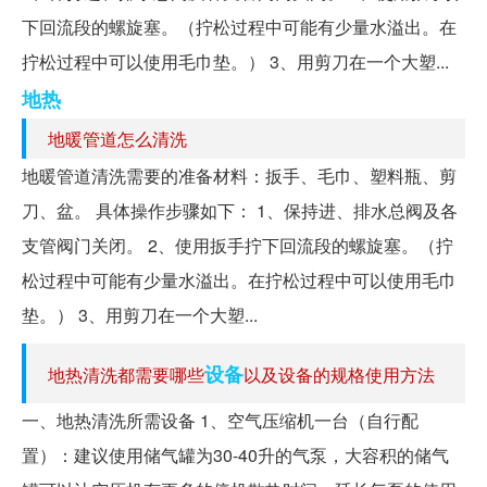
下回流段的螺旋塞。（拧松过程中可能有少量水溢出。在
拧松过程中可以使用毛巾垫。） 3、用剪刀在一个大塑...
地热
地暖管道怎么清洗
地暖管道清洗需要的准备材料：扳手、毛巾、塑料瓶、剪
刀、盆。 具体操作步骤如下： 1、保持进、排水总阀及各
支管阀门关闭。 2、使用扳手拧下回流段的螺旋塞。（拧
松过程中可能有少量水溢出。在拧松过程中可以使用毛巾
垫。） 3、用剪刀在一个大塑...
设备
地热清洗都需要哪些
以及设备的规格使用方法
一、地热清洗所需设备 1、空气压缩机一台（自行配
置）：建议使用储气罐为30-40升的气泵，大容积的储气