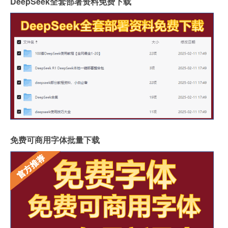
DeepSeek全套部署资料免费下载
免费可商用字体批量下载