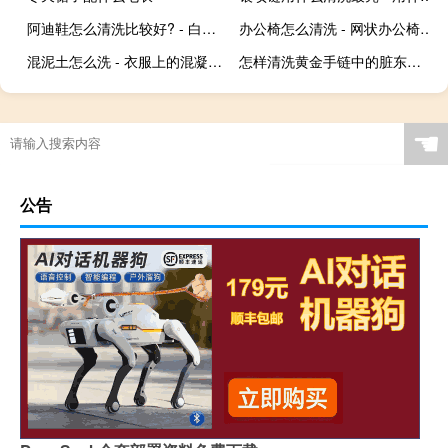
阿迪鞋怎么清洗比较好? - 白色阿迪达斯鞋子怎么清洗
办公椅怎么清洗 - 网状办公椅脏了怎么清洗
混泥土怎么洗 - 衣服上的混凝土怎么洗
怎样清洗黄金手链中的脏东西 - 金项链怎么清洗干净
☚
公告