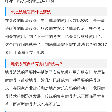
脉冲：汽水为介质,是应用物...
怎么洗地暖用什么清洗
在众多的取暖设备当中，地暖的使用人数比较多，是一款
受欢迎的取暖设备。很多朋友安装了地暖以后，整个冬天
都会在使用。到了下一年的冬季，也会直接继续使用了。
这个时候问题就来了，到底地暖需不需要清洗呢？如 2017
-09-11 查看全文» 地暖...
地暖系统自己有办法清洗吗？
地暖清洗的重要性---献给已安装地暖的用户朋友们 地面辐
射供暖（简称地暖）近几年已经成为一种重要的采暖形
式，在国家产业政策和房地产建筑市场的推动下，我国供
暖技术得到迅速发展，传统的集中供暖方式正面临重大变
革，而新型供暖方式也在不断...