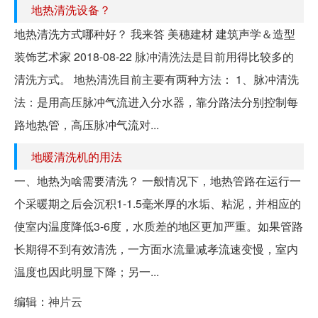
地热清洗设备？
地热清洗方式哪种好？ 我来答 美穗建材 建筑声学＆造型
装饰艺术家 2018-08-22 脉冲清洗法是目前用得比较多的
清洗方式。 地热清洗目前主要有两种方法： 1、脉冲清洗
法：是用高压脉冲气流进入分水器，靠分路法分别控制每
路地热管，高压脉冲气流对...
地暖清洗机的用法
一、地热为啥需要清洗？ 一般情况下，地热管路在运行一
个采暖期之后会沉积1-1.5毫米厚的水垢、粘泥，并相应的
使室内温度降低3-6度，水质差的地区更加严重。如果管路
长期得不到有效清洗，一方面水流量减孝流速变慢，室内
温度也因此明显下降；另一...
编辑：
神片云