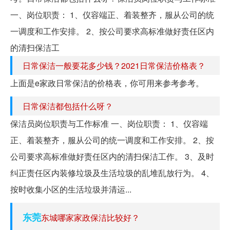
一、岗位职责： 1、仪容端正、着装整齐，服从公司的统
一调度和工作安排。 2、按公司要求高标准做好责任区内
的清扫保洁工
日常保洁一般要花多少钱？2021日常保洁价格表？
上面是e家政日常保洁的价格表，你可用来参考参考。
日常保洁都包括什么呀？
保洁员岗位职责与工作标准 一、岗位职责： 1、仪容端
正、着装整齐，服从公司的统一调度和工作安排。 2、按
公司要求高标准做好责任区内的清扫保洁工作。 3、及时
纠正责任区内装修垃圾及生活垃圾的乱堆乱放行为。 4、
按时收集小区的生活垃圾并清运...
东莞
东城哪家家政保洁比较好？