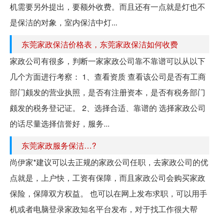
机需要另外提出，要额外收费。而且还有一点就是灯也不
是保洁的对象，室内保洁中灯...
东莞家政保洁价格表，东莞家政保洁如何收费
家政公司有很多，判断一家家政公司靠不靠谱可以从以下
几个方面进行考察： 1、查看资质 查看该公司是否有工商
部门颇发的营业执照，是否有注册资本，是否有税务部门
颇发的税务登记证。 2、选择合适、靠谱的 选择家政公司
的话尽量选择信誉好，服务...
东莞家政服务保洁…?
尚伊家*建议可以去正规的家政公司任职，去家政公司的优
点就是，上户快，工资有保障，而且家政公司会购买家政
保险，保障双方权益。 也可以在网上发布求职，可以用手
机或者电脑登录家政知名平台发布，对于找工作很大帮