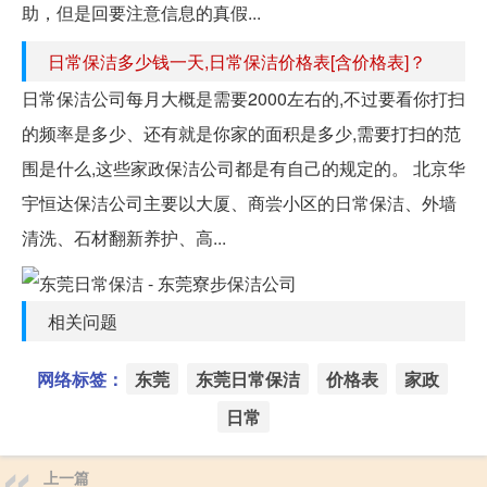
助，但是回要注意信息的真假...
日常保洁多少钱一天,日常保洁价格表[含价格表]？
日常保洁公司每月大概是需要2000左右的,不过要看你打扫
的频率是多少、还有就是你家的面积是多少,需要打扫的范
围是什么,这些家政保洁公司都是有自己的规定的。 北京华
宇恒达保洁公司主要以大厦、商尝小区的日常保洁、外墙
清洗、石材翻新养护、高...
相关问题
网络标签：
东莞
东莞日常保洁
价格表
家政
日常
上一篇