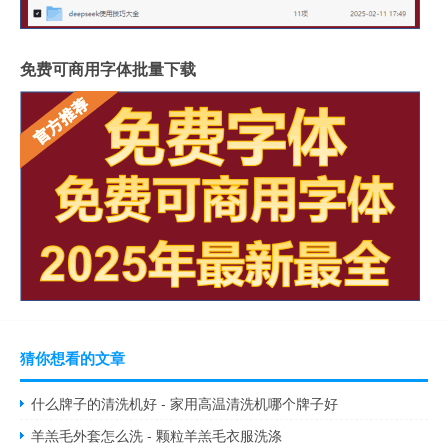
免费可商用字体批量下载
猜你想看的文章
什么牌子的清洗机好 - 家用高温清洗机哪个牌子好
羊羔毛外套怎么洗 - 颗粒羊羔毛衣服洗涤