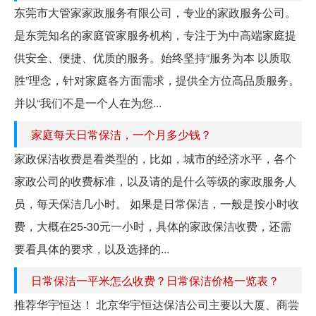
东莞市大管家家政服务有限公司，专业的家政服务公司。
是东莞知名的家庭管家服务机构，专注于为中高端家庭提
供安全、便捷、优质的服务。始终坚持“服务为本 以质取
胜”理念，针对家庭各方面需求，提供全方位高品质服务。
并以“我们不是一个人在为您...
家庭每天日常保洁，一个月多少钱？
家政保洁收费是看类型的，比如，城市的经济水平，各个
家政公司的收费标准，以及请的是什么等级的家政服务人
员，每天保洁几小时。 如果是日常保洁，一般是按小时收
费，大概在25-30元一小时，具体的家政保洁收费，还需
要看具体的要求，以及选择的...
日常保洁一平米怎么收费？日常保洁价格一览表？
推荐华宇恒达！ 北京华宇恒达保洁公司主要以大厦、商尝