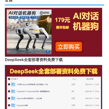
DeepSeek全套部署资料免费下载