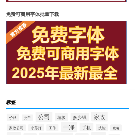
免费可商用字体批量下载
标签
公司
家政
多少钱
垃圾
价格
光芒
干净
手机
小苏打
工作
技能
家政公司
攻略