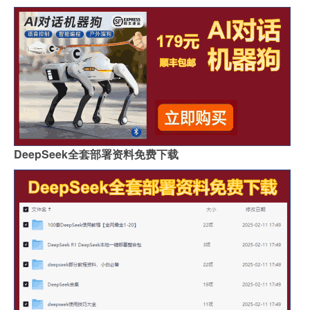
DeepSeek全套部署资料免费下载