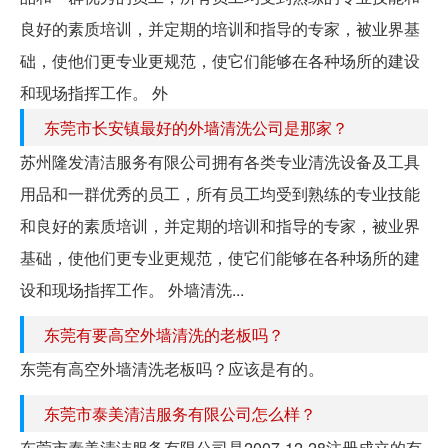
良好的素质培训，并定期的培训和指导的专家，被业界基
础，使他们更专业更规范，使它们能够在各种场所的建设
和现场指挥工作。 外
东莞市长安镇最好的外墙清洗公司是那家？
苏州隆发清洁服务有限公司拥有各类专业清洗设备及工具
用品和一群优秀的员工，所有员工均受到熟练的专业技能
和良好的素质培训，并定期的培训和指导的专家，被业界
基础，使他们更专业更规范，使它们能够在各种场所的建
设和现场指挥工作。 外墙清洗...
东莞有要高空外墙清洗的老板吗？
东莞有高空外墙清洗老板吗？应该是有的。
东莞市泰美清洁服务有限公司怎么样？
东莞市泰美清洁服务有限公司是2007-12-28注册成立的有