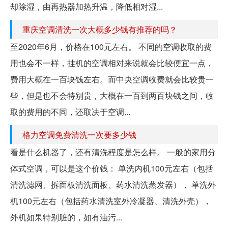
却除湿，由再热器加热升温，降低相对湿...
重庆空调清洗一次大概多少钱有推荐的吗？
至2020年6月，价格在100元左右。 不同的空调收取的费
用也会不一样，挂机的空调相对来说就会比较便宜一点，
费用大概在一百块钱左右。而中央空调收费就会比较贵一
些，但是也不会特别贵，大概在一百到两百块钱之间，收
取的费用的不同，还取决于空调...
格力空调免费清洗一次要多少钱
看是什么机器了，还有清洗程度是怎么样。 一般的家用分
体式空调，可以是这个价钱： 单洗内机100元左右（包括
清洗滤网、拆面板清洗面板、药水清洗蒸发器）， 单洗外
机100元左右（包括药水清洗室外冷凝器、清洗外壳），
外机如果特别脏的，如有油污...