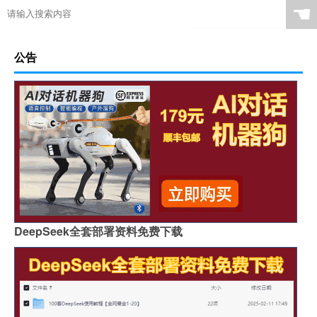
☚
公告
DeepSeek全套部署资料免费下载