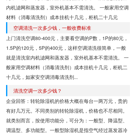
内机滤网和蒸发器，室外机基本不需清洗。 一般家用空调
材料（消毒清洗剂）成本挂机十几元，柜机二十几元
空调清洗一次多少钱，一般收费标准
上门清洗空调80-400元，主要看空调的P数，1P的80元，
1.5P的120元，5P的400元，这样空调清洗很简单，一般
就是清洗室内机滤网和蒸发器，室外机基本不需清洗。 一
般家用空调材料（消毒清洗剂）成本挂机十几元，柜机二
十几元，如家安空调消毒清洗剂...
清洗空调一次多少钱？
企业回答：转轮除湿机的价格大概在每台一两万元，贵的
有好几万元。不同类别的转轮除湿机，价格也不尽相同。
就类别而言，按使用功能分，可分为：一般型、降温型、
调温型、多功能型。一般型除湿机是指空气经过蒸发器冷