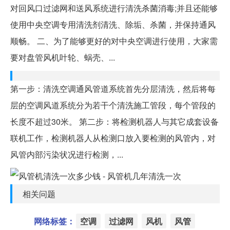
对回风口过滤网和送风系统进行清洗杀菌消毒;并且还能够
使用中央空调专用清洗剂清洗、除垢、杀菌，并保持通风
顺畅。 二、为了能够更好的对中央空调进行使用，大家需
要对盘管风机叶轮、蜗壳、...
第一步：清洗空调通风管道系统首先分层清洗，然后将每
层的空调风道系统分为若干个清洗施工管段，每个管段的
长度不超过30米。 第二步：将检测机器人与其它成套设备
联机工作，检测机器人从检测口放入要检测的风管内，对
风管内部污染状况进行检测，...
相关问题
网络标签：
空调
过滤网
风机
风管