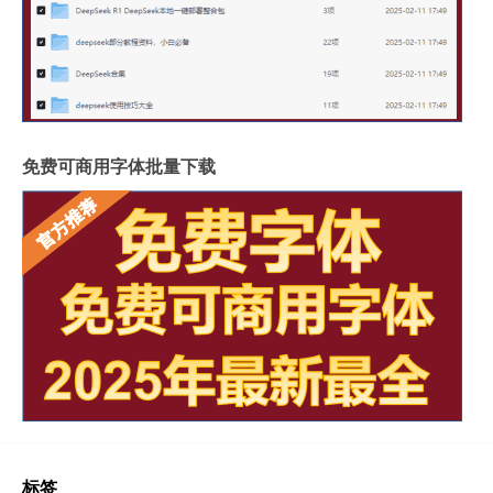
免费可商用字体批量下载
标签