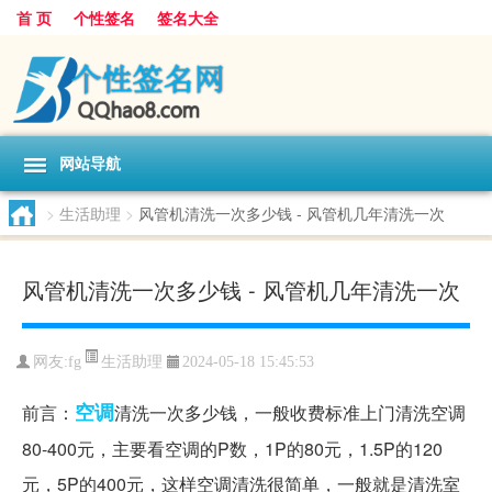
首 页
个性签名
签名大全
网站导航
>
生活助理
>
风管机清洗一次多少钱 - 风管机几年清洗一次
风管机清洗一次多少钱 - 风管机几年清洗一次
生活助理
网友:
fg
2024-05-18 15:45:53
空调
前言：
清洗一次多少钱，一般收费标准上门清洗空调
80-400元，主要看空调的P数，1P的80元，1.5P的120
元，5P的400元，这样空调清洗很简单，一般就是清洗室