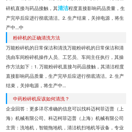
清洁
碎机直接与药品接触，其
程度直接影响药品质量，生
产完毕后应进行彻底清洁。2. 生产结束，关掉电源，将生
产中...中
粉碎机的正确清洗方法
万能粉碎机的日常保洁和清洗万能粉碎机的日常保洁和清
洗由车间粉碎机操作人员、工艺员、车间主任执行，其操
作方法如下：1. 万能粉碎机直接与药品接触，其清洁程度
直接影响药品质量，生产完毕后应进行彻底清洁。2. 生产
结束，关掉电源，将生产中...
中药粉碎机应该如何清洗？
企业回答：更多详尽准确的信息可以找科迈柯菲迈普（上
海）机械有限公司。科迈柯菲迈普（上海）机械有限公司
主营：洗地机，智能拖地机，清洁机扫地机等设备，专业