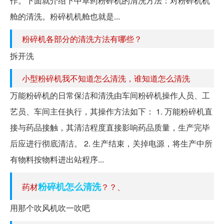
作。下面就介绍下中草药粉碎机的清洗方法：对粉碎机机
舱的清洗。粉碎机机舱也就是...
粉碎机各部分的清洗方法有哪些？
拆开洗
小型粉碎机我不知道怎么清洗，谁知道怎么清洗
万能粉碎机的日常保洁和清洗由车间粉碎机操作人员、工
艺员、车间主任执行，其操作方法如下： 1. 万能粉碎机直
接与药品接触，其清洁程度直接影响药品质量，生产完毕
后应进行彻底清洁。 2. 生产结束，关掉电源，将生产中所
有物料按物料进出站程序...
粉碎机怎么清洗
药材
？？、
用那个吹风机吹一吹吧