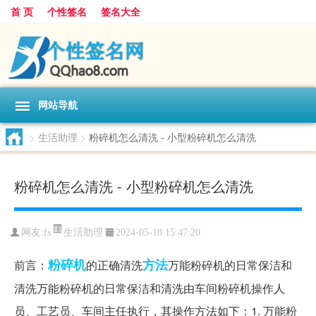
首 页
个性签名
签名大全
网站导航
>
生活助理
>
粉碎机怎么清洗 - 小型粉碎机怎么清洗
粉碎机怎么清洗 - 小型粉碎机怎么清洗
生活助理
网友:
fs
2024-05-18 15:47:20
粉碎机
方法
前言：
的正确清洗
万能粉碎机的日常保洁和
清洗万能粉碎机的日常保洁和清洗由车间粉碎机操作人
员、工艺员、车间主任执行，其操作方法如下：1. 万能粉