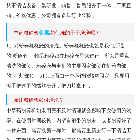
从事清洁设备，集研发，销售，售后服务于一体，厂家直
销，价格优惠，公司拥有多年行业经验，...
机舱
中药粉碎机
如何洗的干干净净呢？
1、对粉碎机机舱的清洗。粉碎机机舱也就是我们所说
的“粉碎仓”，物品粉碎都在粉碎仓里来进行，所以是重点
清洗的部位。粉碎仓与电机的主要固定部位在机舱内部
的“刀头”部位。刀头上面由一个不锈钢螺丝固定，只要用
扳手把这里的螺丝松开，把刀片拿下...
家用粉碎机如何清洗？
中草药粉碎机如果用完不及时清理就会影响下次使用的效
率。在使用时间较长，内壁有附带的粉末，或者粉碎好了
一种东西，需要换另一样时，都需要重新进行一下清洁工