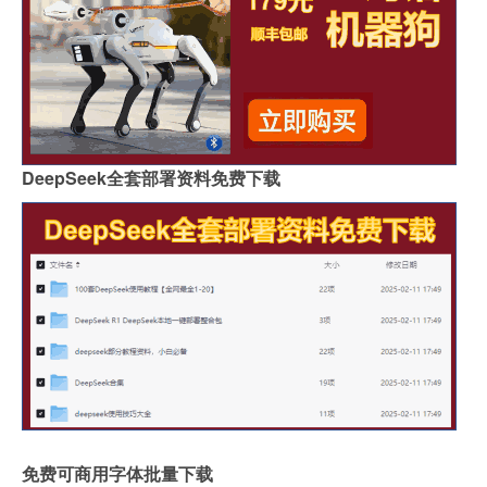
DeepSeek全套部署资料免费下载
免费可商用字体批量下载