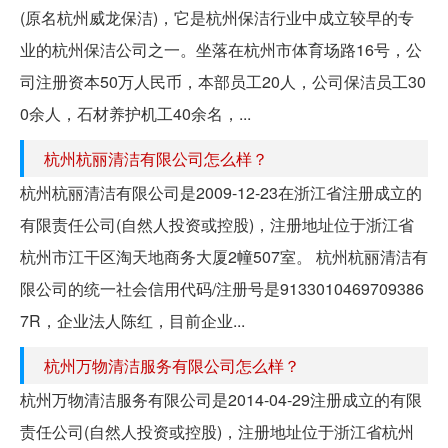
(原名杭州威龙保洁)，它是杭州保洁行业中成立较早的专
业的杭州保洁公司之一。坐落在杭州市体育场路16号，公
司注册资本50万人民币，本部员工20人，公司保洁员工30
0余人，石材养护机工40余名，...
杭州杭丽清洁有限公司怎么样？
杭州杭丽清洁有限公司是2009-12-23在浙江省注册成立的
有限责任公司(自然人投资或控股)，注册地址位于浙江省
杭州市江干区淘天地商务大厦2幢507室。 杭州杭丽清洁有
限公司的统一社会信用代码/注册号是9133010469709386
7R，企业法人陈红，目前企业...
杭州万物清洁服务有限公司怎么样？
杭州万物清洁服务有限公司是2014-04-29注册成立的有限
责任公司(自然人投资或控股)，注册地址位于浙江省杭州