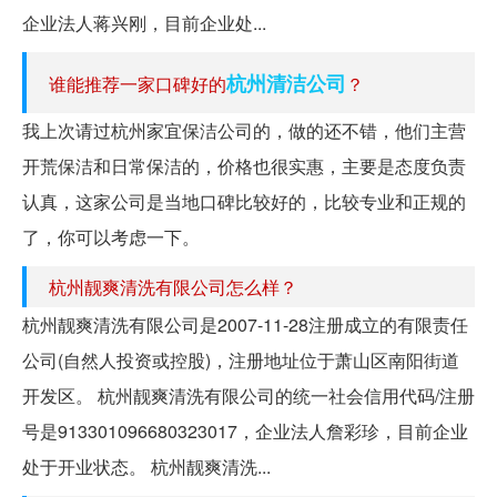
企业法人蒋兴刚，目前企业处...
杭州清洁公司
谁能推荐一家口碑好的
？
我上次请过杭州家宜保洁公司的，做的还不错，他们主营
开荒保洁和日常保洁的，价格也很实惠，主要是态度负责
认真，这家公司是当地口碑比较好的，比较专业和正规的
了，你可以考虑一下。
杭州靓爽清洗有限公司怎么样？
杭州靓爽清洗有限公司是2007-11-28注册成立的有限责任
公司(自然人投资或控股)，注册地址位于萧山区南阳街道
开发区。 杭州靓爽清洗有限公司的统一社会信用代码/注册
号是913301096680323017，企业法人詹彩珍，目前企业
处于开业状态。 杭州靓爽清洗...