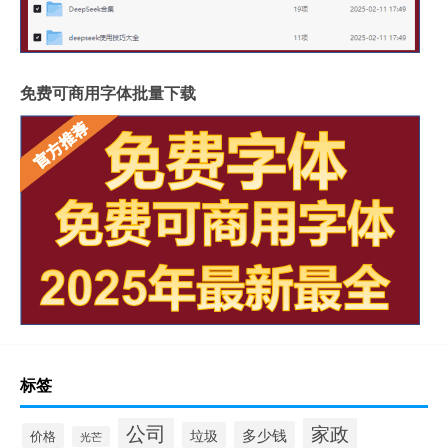
免费可商用字体批量下载
标签
公司
家政
多少钱
垃圾
价格
光芒