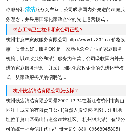
清洁
政服务和
服务为主营，公司吸收国内外先进的家庭服
务理念，并采用国际化家政企业的先进运营模式，
钟点工搞卫生杭州哪家公司正规？
杭州市意林家政服务有限公司 http://www.hz331.cn 价格实
惠，质量又好，服务OK 是一家新概念全方位的家庭服务
机构，以家政服务和清洁服务为主营，公司吸收国内外先
进的家庭服务理念，并采用国际化家政企业的先进运营模
式，从家政服务员的招聘选...
杭州钱宏清洁有限公司怎么样？
杭州钱宏清洁有限公司是2007-12-24在浙江省杭州市萧山
区注册成立的有限责任公司(自然人投资或控股)，注册地
址位于萧山区蜀山街道金家埭社区。 杭州钱宏清洁有限公
司的统一社会信用代码/注册号是913301096680453051，