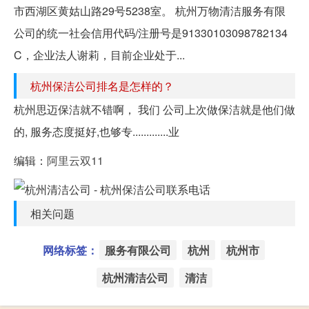
市西湖区黄姑山路29号5238室。 杭州万物清洁服务有限
公司的统一社会信用代码/注册号是91330103098782134
C，企业法人谢莉，目前企业处于...
杭州保洁公司排名是怎样的？
杭州思迈保洁就不错啊， 我们 公司上次做保洁就是他们做
的, 服务态度挺好,也够专.............业
编辑：
阿里云双11
相关问题
网络标签：
服务有限公司
杭州
杭州市
杭州清洁公司
清洁