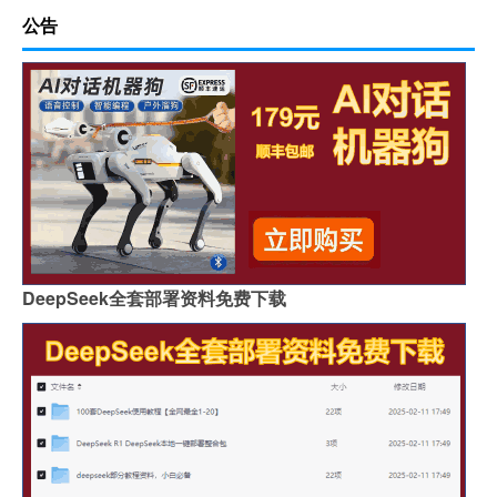
公告
DeepSeek全套部署资料免费下载