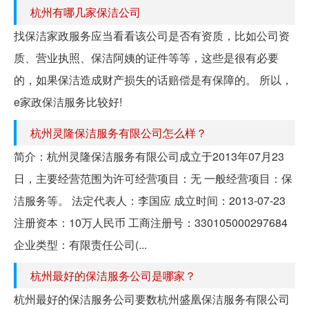
杭州有哪几家保洁公司
找保洁家政服务应当看看该公司是否有资质，比如公司资
质、营业执照、保洁阿姨的证件等等，这些是很有必要
的，如果保洁造成财产损失的话赔偿是有保障的。 所以，
e家政保洁服务比较好!
杭州灵隆保洁服务有限公司怎么样？
简介：杭州灵隆保洁服务有限公司成立于2013年07月23
日，主要经营范围为许可经营项目：无 一般经营项目：保
洁服务等。 法定代表人：李国应 成立时间：2013-07-23
注册资本：10万人民币 工商注册号：330105000297684
企业类型：有限责任公司(...
杭州最好的保洁服务公司是哪家？
杭州最好的保洁服务公司要数杭州盛凰保洁服务有限公司