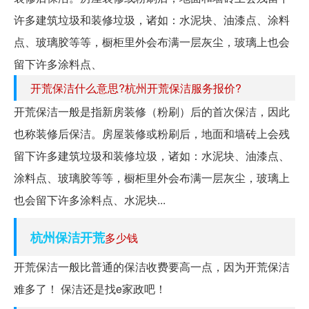
许多建筑垃圾和装修垃圾，诸如：水泥块、油漆点、涂料
点、玻璃胶等等，橱柜里外会布满一层灰尘，玻璃上也会
留下许多涂料点、
开荒保洁什么意思?杭州开荒保洁服务报价?
开荒保洁一般是指新房装修（粉刷）后的首次保洁，因此
也称装修后保洁。房屋装修或粉刷后，地面和墙砖上会残
留下许多建筑垃圾和装修垃圾，诸如：水泥块、油漆点、
涂料点、玻璃胶等等，橱柜里外会布满一层灰尘，玻璃上
也会留下许多涂料点、水泥块...
杭州保洁开荒
多少钱
开荒保洁一般比普通的保洁收费要高一点，因为开荒保洁
难多了！ 保洁还是找e家政吧！