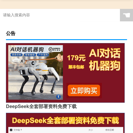
☚
公告
DeepSeek全套部署资料免费下载