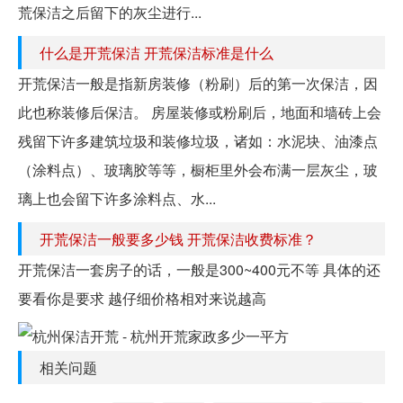
荒保洁之后留下的灰尘进行...
什么是开荒保洁 开荒保洁标准是什么
开荒保洁一般是指新房装修（粉刷）后的第一次保洁，因
此也称装修后保洁。 房屋装修或粉刷后，地面和墙砖上会
残留下许多建筑垃圾和装修垃圾，诸如：水泥块、油漆点
（涂料点）、玻璃胶等等，橱柜里外会布满一层灰尘，玻
璃上也会留下许多涂料点、水...
开荒保洁一般要多少钱 开荒保洁收费标准？
开荒保洁一套房子的话，一般是300~400元不等 具体的还
要看你是要求 越仔细价格相对来说越高
相关问题