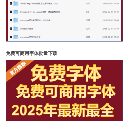
免费可商用字体批量下载