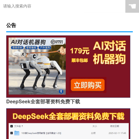
☚
公告
DeepSeek全套部署资料免费下载