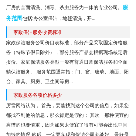
服
厂房的全面清洗、消毒、杀虫服务为一体的专业公司。
务范围
包括:办公室保洁，地毯清洗，开...
家政保洁服务收费标准
家政保洁服务公司价目表标准，部分产品采取固定价格服
务（特殊节假日除外），部分服务产品会根据现场核定后
报价。家庭保洁服务类型一般有普通日常保洁服务和全面
精保洁服务。 服务范围通常指：门、窗、玻璃、地面、阳
台、家具、厨房、卫生间等房...
家政服务各项价格多少
厉雷网络认为， 首先，要能找到这个公司的信息，如果您
都找不到他的信息，那么肯定是假的； 其次，那种便宜的
离谱的也要慎重，因为如果太便宜了很有可能会出现中间
加钱的情况 然后，一定要实现和保洁公司都谈好，最好是