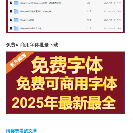
免费可商用字体批量下载
猜你想看的文章