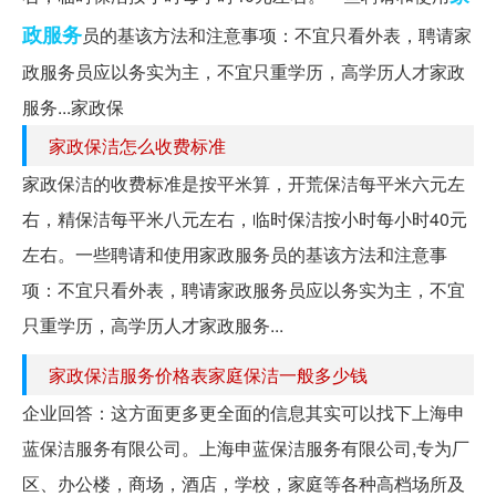
政服务
员的基该方法和注意事项：不宜只看外表，聘请家
政服务员应以务实为主，不宜只重学历，高学历人才家政
服务...家政保
家政保洁怎么收费标准
家政保洁的收费标准是按平米算，开荒保洁每平米六元左
右，精保洁每平米八元左右，临时保洁按小时每小时40元
左右。一些聘请和使用家政服务员的基该方法和注意事
项：不宜只看外表，聘请家政服务员应以务实为主，不宜
只重学历，高学历人才家政服务...
家政保洁服务价格表家庭保洁一般多少钱
企业回答：这方面更多更全面的信息其实可以找下上海申
蓝保洁服务有限公司。上海申蓝保洁服务有限公司,专为厂
区、办公楼，商场，酒店，学校，家庭等各种高档场所及