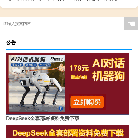
☚
公告
DeepSeek全套部署资料免费下载