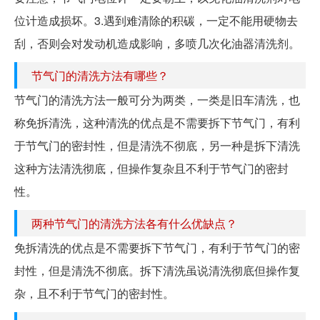
位计造成损坏。3.遇到难清除的积碳，一定不能用硬物去
刮，否则会对发动机造成影响，多喷几次化油器清洗剂。
节气门的清洗方法有哪些？
节气门的清洗方法一般可分为两类，一类是旧车清洗，也
称免拆清洗，这种清洗的优点是不需要拆下节气门，有利
于节气门的密封性，但是清洗不彻底，另一种是拆下清洗
这种方法清洗彻底，但操作复杂且不利于节气门的密封
性。
两种节气门的清洗方法各有什么优缺点？
免拆清洗的优点是不需要拆下节气门，有利于节气门的密
封性，但是清洗不彻底。拆下清洗虽说清洗彻底但操作复
杂，且不利于节气门的密封性。