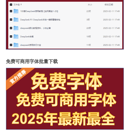
免费可商用字体批量下载