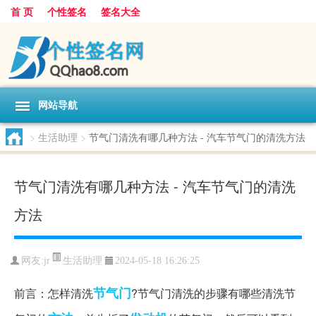
首 页
个性签名
签名大全
网站导航
>
生活助理
>
节气门清洗有哪几种方法 - 汽车节气门的清洗方法
节气门清洗有哪几种方法 - 汽车节气门的清洗
方法
生活助理
网友:
jr
2024-05-18 16:26:25
节气门
前言：怎样清洗
?节气门清洗的步骤有哪些清洗节