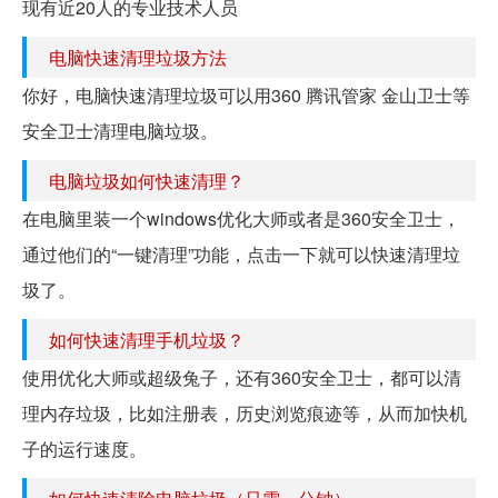
现有近20人的专业技术人员
电脑快速清理垃圾方法
你好，电脑快速清理垃圾可以用360 腾讯管家 金山卫士等
安全卫士清理电脑垃圾。
电脑垃圾如何快速清理？
在电脑里装一个windows优化大师或者是360安全卫士，
通过他们的“一键清理”功能，点击一下就可以快速清理垃
圾了。
如何快速清理手机垃圾？
使用优化大师或超级兔子，还有360安全卫士，都可以清
理内存垃圾，比如注册表，历史浏览痕迹等，从而加快机
子的运行速度。