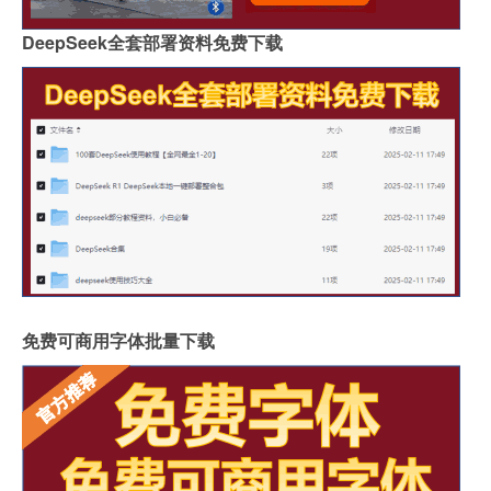
DeepSeek全套部署资料免费下载
免费可商用字体批量下载