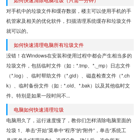
如何快速清除电脑垃圾（只需一分钟）
对手机中的垃圾文件和缓存数据，楼主可以使用手机的手
机管家及相关的优化软件，扫描清理系统缓存和垃圾文件
就可以的。
如何快速清理电脑所有垃圾文件
没错！在Windows在安装和使用过程中都会产生相当多的
垃圾文件，包括临时文件（如：*.tmp、*._mp）日志文件
（*.log）、临时帮助文件（*.gid）、磁盘检查文件（*.ch
k）、临时备份文件（如：*.old、*.bak）以及其他临时文
件。特别是如果一段时间不...
电脑如何快速清理垃圾
电脑用久了，运行速度慢了，教你们怎样清除电脑里面的
垃圾 1、单击“开始”菜单中“程序”的“附件”，单击“系统工