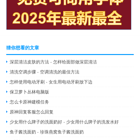
猜你想看的文章
深层清洁皮肤的方法 - 怎样给面部做深层清洁
清洗空调步骤 - 空调清洗的最佳方法
怎样使用电动牙刷 - 女生用电动牙刷放下边
保卫萝卜丛林电脑版
怎么卡原神建模任务
原神回复客服怎么回复
少女用什么牌子的洗面奶好 - 少女用什么牌子的洗发水好
鱼子酱洗面奶 - 珍珠燕窝鱼子酱洗面奶