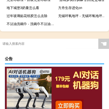
地下城堡3奶量怎么看
方舟生存进化cn
过年玻璃贴花纸胶怎么去除
无锡环氧地坪 - 无锡环氧地坪公司哪家好
不沾油洗碗巾 - 洗碗巾不沾油骗局
☚
公告