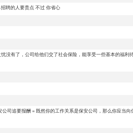
招聘的人要贵点 不过 你省心
之忧没有了，公司给他们交了社会保险，能享受一些基本的福利
安公司追要报酬 = 既然你的工作关系是保安公司，那么你应当向