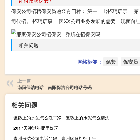
如何招聘保安?
保安公司招聘保安员途经有四种： 第一，出招聘启示； 第
司代招。 招聘启事： 因XX公司业务发展的需要，现面向社
相关问题
网络标签：
保安
保安员
上一篇
南阳保洁电话 - 南阳保洁公司电话号码
相关问题
瓷砖上的水泥怎么洗干净 - 瓷砖上的水泥怎么清洗
2017天津过年哪里好玩
崇州保洁公司电话号码 - 崇州家政打扫卫生