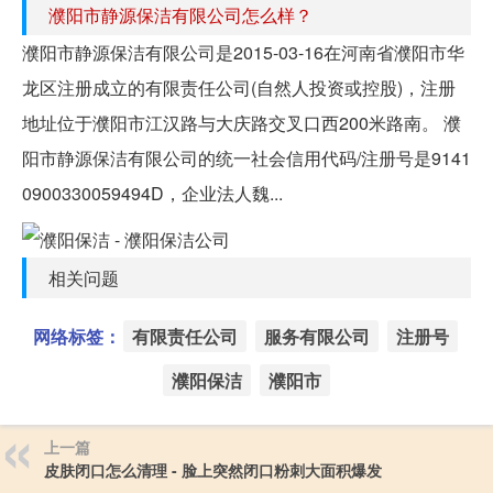
濮阳市静源保洁有限公司怎么样？
濮阳市静源保洁有限公司是2015-03-16在河南省濮阳市华
龙区注册成立的有限责任公司(自然人投资或控股)，注册
地址位于濮阳市江汉路与大庆路交叉口西200米路南。 濮
阳市静源保洁有限公司的统一社会信用代码/注册号是9141
0900330059494D，企业法人魏...
相关问题
网络标签：
有限责任公司
服务有限公司
注册号
濮阳保洁
濮阳市
上一篇
皮肤闭口怎么清理 - 脸上突然闭口粉刺大面积爆发