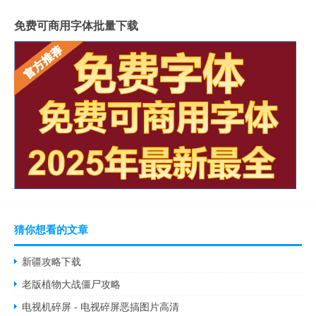
免费可商用字体批量下载
猜你想看的文章
新疆攻略下载
老版植物大战僵尸攻略
电视机碎屏 - 电视碎屏恶搞图片高清