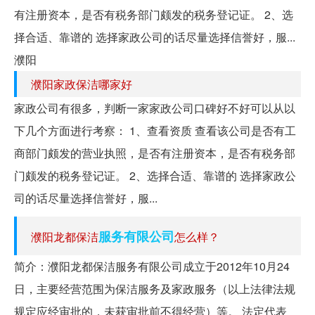
有注册资本，是否有税务部门颇发的税务登记证。 2、选
择合适、靠谱的 选择家政公司的话尽量选择信誉好，服...
濮阳
濮阳家政保洁哪家好
家政公司有很多，判断一家家政公司口碑好不好可以从以
下几个方面进行考察： 1、查看资质 查看该公司是否有工
商部门颇发的营业执照，是否有注册资本，是否有税务部
门颇发的税务登记证。 2、选择合适、靠谱的 选择家政公
司的话尽量选择信誉好，服...
服务有限公司
濮阳龙都保洁
怎么样？
简介：濮阳龙都保洁服务有限公司成立于2012年10月24
日，主要经营范围为保洁服务及家政服务（以上法律法规
规定应经审批的，未获审批前不得经营）等。 法定代表