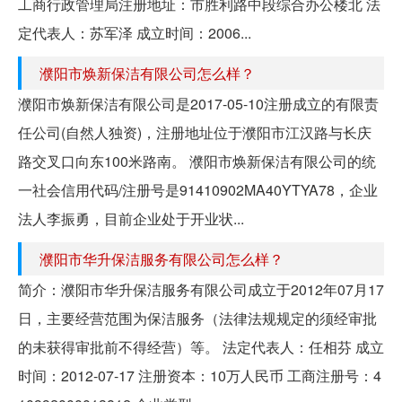
工商行政管理局注册地址：市胜利路中段综合办公楼北 法
定代表人：苏军泽 成立时间：2006...
濮阳市焕新保洁有限公司怎么样？
濮阳市焕新保洁有限公司是2017-05-10注册成立的有限责
任公司(自然人独资)，注册地址位于濮阳市江汉路与长庆
路交叉口向东100米路南。 濮阳市焕新保洁有限公司的统
一社会信用代码/注册号是91410902MA40YTYA78，企业
法人李振勇，目前企业处于开业状...
濮阳市华升保洁服务有限公司怎么样？
简介：濮阳市华升保洁服务有限公司成立于2012年07月17
日，主要经营范围为保洁服务（法律法规规定的须经审批
的未获得审批前不得经营）等。 法定代表人：任相芬 成立
时间：2012-07-17 注册资本：10万人民币 工商注册号：4