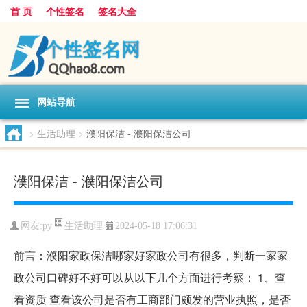
首 页
个性签名
签名大全
网站导航
>
生活助理
>
濮阳保洁 - 濮阳保洁公司
濮阳保洁 - 濮阳保洁公司
生活助理
网友:
py
2024-05-18 17:06:31
前言：濮阳家政保洁哪家好家政公司有很多，判断一家家
政公司口碑好不好可以从以下几个方面进行考察： 1、查
看资质 查看该公司是否有工商部门颇发的营业执照，是否