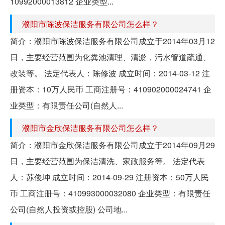
10992000013812 企业类型...
濮阳市陈波保洁服务有限公司怎么样？
简介：濮阳市陈波保洁服务有限公司成立于2014年03月12
日，主要经营范围为化粪池清理、清淤，污水管道疏通、
改装等。 法定代表人：陈修波 成立时间：2014-03-12 注
册资本：10万人民币 工商注册号：410902000024741 企
业类型：有限责任公司(自然人...
濮阳市金欣保洁服务有限公司怎么样？
简介：濮阳市金欣保洁服务有限公司成立于2014年09月29
日，主要经营范围为保洁清洗、家政服务等。 法定代表
人：苏俊坤 成立时间：2014-09-29 注册资本：50万人民
币 工商注册号：410993000032080 企业类型：有限责任
公司(自然人投资或控股) 公司地...