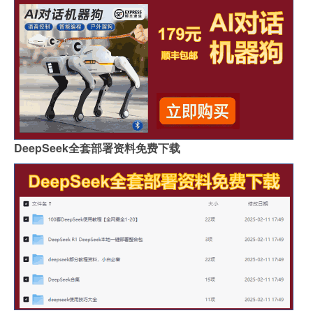
DeepSeek全套部署资料免费下载