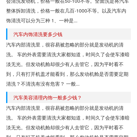
会清洗发动机，价格一般在50-100不等。全面洗是将汽车
整体拆卸清洗，价格一般在几百-1000不等。以及汽车内
饰清洗可以分为三种 1、一种是...
汽车内饰清洗要多少钱
汽车内部清洗里，很容易被忽略的部分就是发动机的清
洗。 车的外表需要清洗大家都知道，时间久了会使车漆暗
淡无光。但发动机舱却很少有人去管它，因为平时看不
到，只有打开机盖才能看到，那么发动机舱是否需要定期
清洗？不清洗有没有危害？ 一般...
汽车美容清理内饰一般多少钱？
汽车内部清洗里，很容易被忽略的部分就是发动机的清
洗。 车的外表需要清洗大家都知道，时间久了会使车漆暗
淡无光。但发动机舱却很少有人去管它，因为平时看不