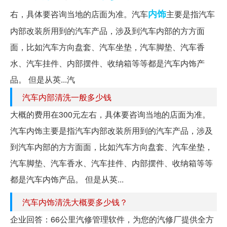
内饰
右，具体要咨询当地的店面为准。汽车
主要是指汽车
内部改装所用到的汽车产品，涉及到汽车内部的方方面
面，比如汽车方向盘套、汽车坐垫，汽车脚垫、汽车香
水、汽车挂件、内部摆件、收纳箱等等都是汽车内饰产
品。 但是从英...汽
汽车内部清洗一般多少钱
大概的费用在300元左右，具体要咨询当地的店面为准。
汽车内饰主要是指汽车内部改装所用到的汽车产品，涉及
到汽车内部的方方面面，比如汽车方向盘套、汽车坐垫，
汽车脚垫、汽车香水、汽车挂件、内部摆件、收纳箱等等
都是汽车内饰产品。 但是从英...
汽车内饰清洗大概要多少钱？
企业回答：66公里汽修管理软件，为您的汽修厂提供全方