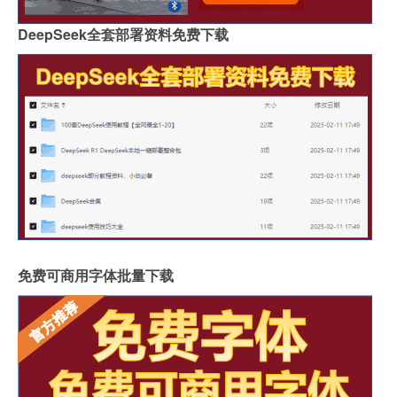
DeepSeek全套部署资料免费下载
免费可商用字体批量下载