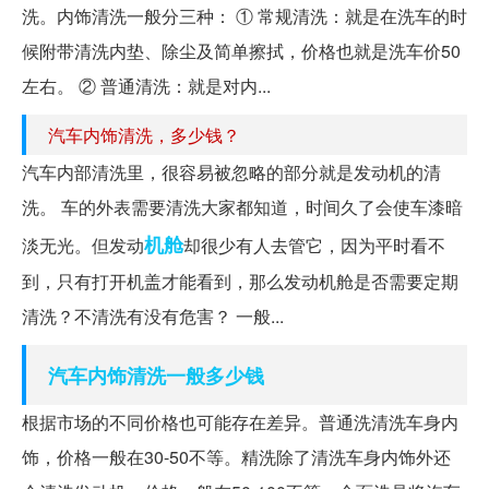
洗。内饰清洗一般分三种： ① 常规清洗：就是在洗车的时
候附带清洗内垫、除尘及简单擦拭，价格也就是洗车价50
左右。 ② 普通清洗：就是对内...
汽车内饰清洗，多少钱？
汽车内部清洗里，很容易被忽略的部分就是发动机的清
洗。 车的外表需要清洗大家都知道，时间久了会使车漆暗
机舱
淡无光。但发动
却很少有人去管它，因为平时看不
到，只有打开机盖才能看到，那么发动机舱是否需要定期
清洗？不清洗有没有危害？ 一般...
汽车内饰清洗一般多少钱
根据市场的不同价格也可能存在差异。普通洗清洗车身内
饰，价格一般在30-50不等。精洗除了清洗车身内饰外还