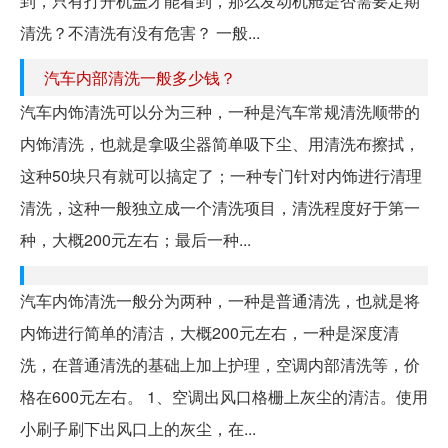
到，只有打开机盖才能看到，那么发动机舱是否需要定期
清洗？不清洗有没有危害？ 一般...
汽车内部清洗一般多少钱？
汽车内饰清洗可以分为三种，一种是汽车常规清洗顺带的
内饰清洗，也就是拿吸尘器简单吸下尘、用清洗布擦拭，
这种50块只有就可以搞定了；一种专门针对内饰进行清理
清洗，这种一般独立成一个清洗项目，清洗程度好于第一
种，大概200元左右；最后一种...
汽车内饰清洗一般分为两种，一种是普通清洗，也就是将
内饰进行简单的清洁，大概200元左右，一种是深度清
洗，在普通清洗的基础上加上护理，空调内部清洗等，价
格在600元左右。 1、空调出风口格栅上灰尘的清洁。使用
小刷子刷下出风口上的灰尘，在...