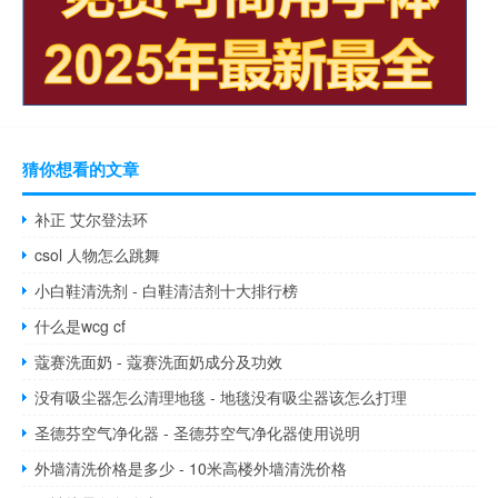
猜你想看的文章
补正 艾尔登法环
csol 人物怎么跳舞
小白鞋清洗剂 - 白鞋清洁剂十大排行榜
什么是wcg cf
蔻赛洗面奶 - 蔻赛洗面奶成分及功效
没有吸尘器怎么清理地毯 - 地毯没有吸尘器该怎么打理
圣德芬空气净化器 - 圣德芬空气净化器使用说明
外墙清洗价格是多少 - 10米高楼外墙清洗价格