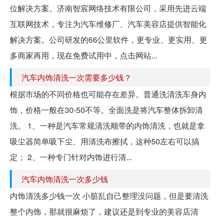
位解决方案。济南智宸网络技术有限公司，采用先进云端
互联网技术，专注为汽车维修厂、汽车美容店提供智能化
解决方案。公司研发的66公里软件，更专业、更实用、更
多商家再用，现在免费试用中，点击网站...
汽车内饰清洗一次需要多少钱？
根据市场的不同价格也可能存在差异。普通洗清洗车身内
饰，价格一般在30-50不等。全面洗是将汽车整体拆卸清
洗。 1、一种是汽车常规清洗顺带的内饰清洗，也就是拿
吸尘器简单吸下尘、用清洗布擦拭，这种50左右可以搞
定； 2、一种专门针对内饰进行清...
汽车内饰清洗一次多少钱
内饰清洗多少钱一次 小脏乱自己整理没问题，但是要清洗
整个内饰，那就很麻烦了，建议还是到专业的美容店清