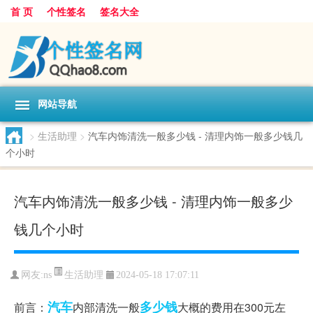
首 页
个性签名
签名大全
网站导航
>
生活助理
>
汽车内饰清洗一般多少钱 - 清理内饰一般多少钱几
个小时
汽车内饰清洗一般多少钱 - 清理内饰一般多少
钱几个小时
生活助理
网友:
ns
2024-05-18 17:07:11
汽车
多少钱
前言：
内部清洗一般
大概的费用在300元左