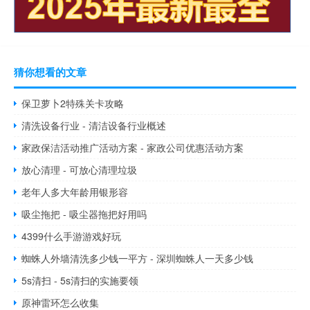
猜你想看的文章
保卫萝卜2特殊关卡攻略
清洗设备行业 - 清洁设备行业概述
家政保洁活动推广活动方案 - 家政公司优惠活动方案
放心清理 - 可放心清理垃圾
老年人多大年龄用银形容
吸尘拖把 - 吸尘器拖把好用吗
4399什么手游游戏好玩
蜘蛛人外墙清洗多少钱一平方 - 深圳蜘蛛人一天多少钱
5s清扫 - 5s清扫的实施要领
原神雷环怎么收集