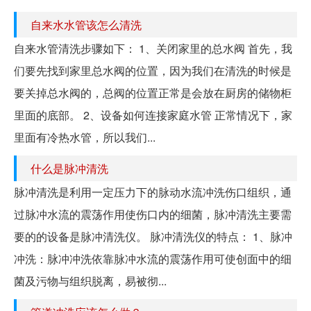
自来水水管该怎么清洗
自来水管清洗步骤如下： 1、关闭家里的总水阀 首先，我
们要先找到家里总水阀的位置，因为我们在清洗的时候是
要关掉总水阀的，总阀的位置正常是会放在厨房的储物柜
里面的底部。 2、设备如何连接家庭水管 正常情况下，家
里面有冷热水管，所以我们...
什么是脉冲清洗
脉冲清洗是利用一定压力下的脉动水流冲洗伤口组织，通
过脉冲水流的震荡作用使伤口内的细菌，脉冲清洗主要需
要的的设备是脉冲清洗仪。 脉冲清洗仪的特点： 1、脉冲
冲洗：脉冲冲洗依靠脉冲水流的震荡作用可使创面中的细
菌及污物与组织脱离，易被彻...