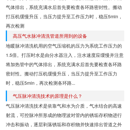
气体排出，系统充满水后首先要检查各环路密封性。搬动
打压机缓慢升压，当压力提升至工作压力时，稳压5min，
再次检测
高压气水脉冲清洗管道所用到的设备
地暖脉冲清洗机用的空气压缩机的压力为系统工作压力的
1.5倍。打压时水是由分水器注入，注水速度应缓慢并注意
将加热管中的气体排出，系统充满水后首先要检查各环路
密封性。搬动打压机缓慢升压，当压力提升至工作压力
时，稳压5min，再次检测各环路...
气压脉冲清洗技术的原理是什么？
气压脉冲清洗技术是依靠气和水为介质，气水结合的高速
射流，可控脉冲所形成的物理波对管内的锈垢存积物进行
冲击和振动，逐层剥落锈垢和存积物并快速排出管道之外