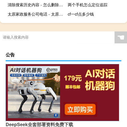
清除搜索历史内容 - 怎么删除百度搜索历史
两个手机怎么定位追踪
太原家政服务公司电话 - 太原附近的家政公司
cf一cf点多少钱
☚
公告
DeepSeek全套部署资料免费下载