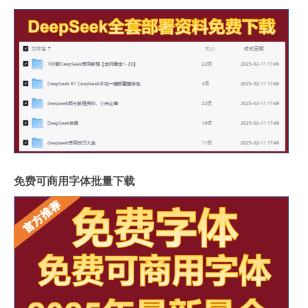
免费可商用字体批量下载