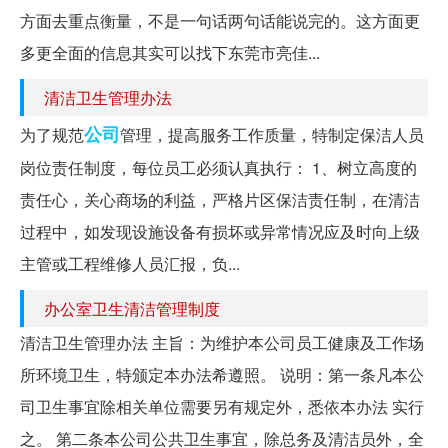
方面去重点衡量，不是一句话两句话能说完的。这方面更
多更全面的信息其实可以找下东莞市亮佳...
清洁卫生管理办法
公司
为了规范
管理，提高服务工作质量，特制定保洁人员
岗位责任制度，每位员工必须认真执行： 1、树立高度的
责任心，关心商场的利益，严格片区保洁责任制，在清洁
过程中，如发现设施设备有损坏或异常情况应及时向上级
主管或工程维修人员汇报，负...
办公室卫生清洁管理制度
清洁卫生管理办法 主旨：为维护本公司员工健康及工作场
所环境卫生，特颁定本办法希遵照。 说明：第一条凡本公
司卫生事宜除相关单位需要另有规定外，悉依本办法 实行
之。 第二条本公司公共卫生事宜，除总务及清洁员外，全