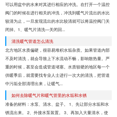
可以用盆中的水来对其进行相应的冲洗。在打开一个温控
阀门的时候在进行相关的冲洗，冲洗到暖气片流出的水比
较清为止，一旦发现流出的水比较清就可以将温控阀门关
闭掉。1、暖气片清洗—关闭回...
清洗暖气管道怎么清洗
北方地区水质偏硬，很容易堆积水垢杂质。如果管道内部
不及时清洗，就会导致上下水流动不畅，影响散热量。严
重的时候，甚至会造成管道堵塞。水质较硬的地区每一个
供暖季后，就需要找专业人士进行一次大的清洗，把管道
中污垢全部清理出来，让暖气...
如何去除暖气片和暖气管里的水垢和水锈
准备的材料：水泵、清水、盆子。 1、先让部分水垢和水
锈流出来。 2、外接水泵装置。 3、再加入大量清水，使