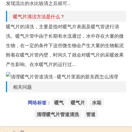
发现流出的水比较清之后就可...
暖气片清洁方法是什么？
暖气片的清洗，主要是指对暖气片表面及暖气管进行清
洗。暖气片管中由于长期有水流通过，水中存在大量的微
生物，在一定的条件下这些微生物会产生大量的生物黏泥
附着在暖气片管内壁，时间久了就会对暖气片的采暖效果
产生影响。在水暖气片的运行过...
相关问题
网络标签：
暖气
暖气片
水垢
清理暖气片管道清洗
管道