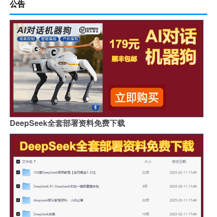
公告
DeepSeek全套部署资料免费下载