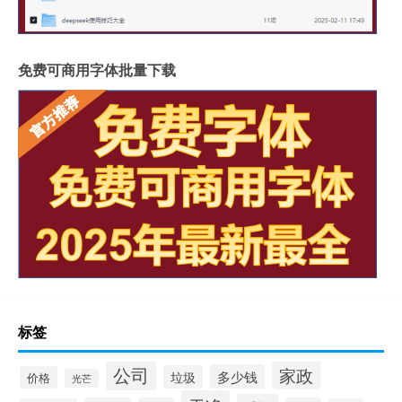
免费可商用字体批量下载
标签
公司
家政
多少钱
垃圾
价格
光芒