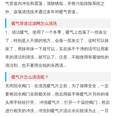
气管道内冲击和震荡，清除锈垢，并将污垢排除系统之
外。该项清洗技术通过多年对暖气管道...
暖气管道过滤网怎么清洗
1、清洁暖气。使用了一个冬季，暖气上也落了一些灰尘
了，特别是人不摸的地方，会落一层灰尘了，这时可以抹
抹了，用抹布抹一下就可以，实在抹不干净的话可以用家
常的清洁剂清洗，就可以了。注意，不能使用有腐蚀性的
清洁剂，也不要用尖锐的东西清...
暖气片怎么清洗呢？
关闭回水阀门：在清洗暖气片之前，为了保障安全，一定
要将回水阀门全部都关掉，然后用扳手将暖气片另外的堵
头用手轻轻拧开。 冲洗暖气片：打开一个温控阀门，然后
进行相关的冲洗，冲洗到暖气片流出水比较清为止，一旦