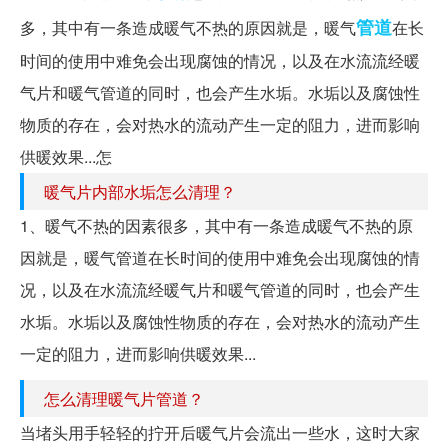
管道
多，其中有一条造成暖气不热的原因就是，暖气
在长
时间的使用中难免会出现腐蚀的情况，以及在水流流经暖
气片和暖气管道的同时，也会产生水垢。水垢以及腐蚀性
物质的存在，会对热水的流动产生一定的阻力，进而影响
供暖效果...怎
暖气片内部水垢怎么清理？
1、暖气不热的因素很多，其中有一条造成暖气不热的原
因就是，暖气管道在长时间的使用中难免会出现腐蚀的情
况，以及在水流流经暖气片和暖气管道的同时，也会产生
水垢。水垢以及腐蚀性物质的存在，会对热水的流动产生
一定的阻力，进而影响供暖效果...
怎么清理暖气片管道？
当堵头用手轻轻的拧开后暖气片会流出一些水，这时大家