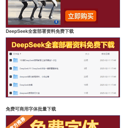
DeepSeek全套部署资料免费下载
免费可商用字体批量下载