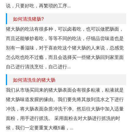
说，只要好吃，再繁琐的工序...
如何清洗猪肠?
猪大肠的吃法有很多种，可以卤着吃，也可以做肥肠面，
而且还能够炒着吃，等等不同的吃法，仔细品尝味道也是
别有一番滋味，对于喜欢吃这个猪大肠的人来说，总感觉
怎么吃也吃不过瘾，而且会选择买一些猪大肠回到家里面
自己进行清洗烹饪，自己进行...
如何清洗生的猪大肠
我们从市场买回来的猪大肠表面会有很多粘液，粘液就是
猪大肠味道发腥的缘由。我们要先将其放到流水之下进行
冲洗，将大肠表面杂质冲洗干净。然后往大肠中加入适量
面粉，用手进行抓洗。 采用面粉去对大肠进行抓洗的时
候，我们一定要重复大概5遍，...