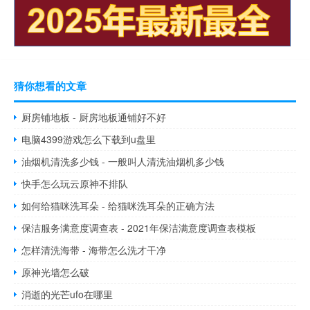
猜你想看的文章
厨房铺地板 - 厨房地板通铺好不好
电脑4399游戏怎么下载到u盘里
油烟机清洗多少钱 - 一般叫人清洗油烟机多少钱
快手怎么玩云原神不排队
如何给猫咪洗耳朵 - 给猫咪洗耳朵的正确方法
保洁服务满意度调查表 - 2021年保洁满意度调查表模板
怎样清洗海带 - 海带怎么洗才干净
原神光墙怎么破
消逝的光芒ufo在哪里