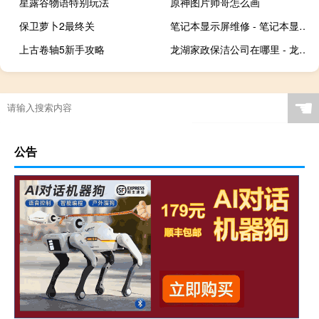
星露谷物语特别玩法
原神图片帅哥怎么画
保卫萝卜2最终关
笔记本显示屏维修 - 笔记本显示器坏了怎么维修
上古卷轴5新手攻略
龙湖家政保洁公司在哪里 - 龙湖镇家政保洁
☚
公告