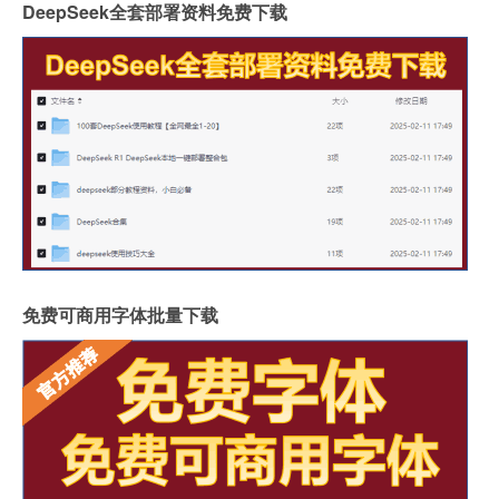
DeepSeek全套部署资料免费下载
免费可商用字体批量下载