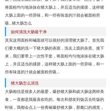
将面粉均匀地涂抹在猪大肠上，并且适当的揉搓，这样猪
大肠上面的一些异味，和一些有味道的汁就会被面粉所
吸...猪大肠怎么
如何清洗大肠最干净
其实这用面粉和碱面就可以很好的清理猪大肠了。首先我
们要大概的洗一下猪大肠的表面，洗去上面的杂质。接下
来，我们要带上一次性手套，将面粉均匀地涂抹在猪大肠
上，并且适当的揉搓，这样猪大肠上面的一些异味，和一
些有味道的汁就会被面粉所吸...
猪大肠怎么清洗
大肠相信是很多人的最爱，爆炒猪大肠和卤大肠这两样美
食，一直都是我最喜欢吃的。每次和朋友到饭店去吃饭的
时候，我都会点上一份青椒爆炒猪大肠，那脆口的感觉，