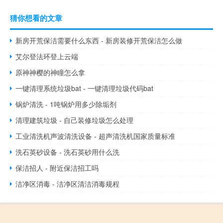
猜你想看的文章
新房开荒保洁需要什么东西 - 新房装修开荒保洁怎么做
艾尔登法环登上云端
原神神樱的神瞳怎么拿
一键清理系统垃圾bat - 一键清理垃圾代码bat
锅炉清洗 - 1吨锅炉用多少除垢剂
清理建筑垃圾 - 自己装修垃圾怎么处理
工业清洗机声波清洗设备 - 超声清洗机国家质量标准
洗石英砂设备 - 洗石英砂用什么洗
保洁招人 - 附近保洁招工吗
洁净区消毒 - 洁净区清洁消毒规程