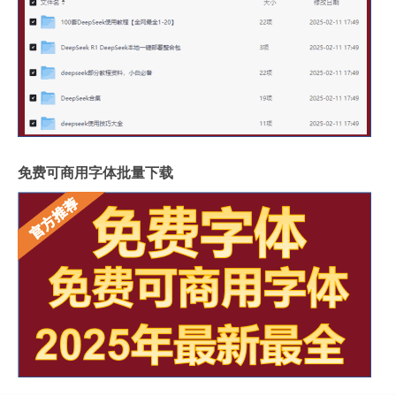
免费可商用字体批量下载