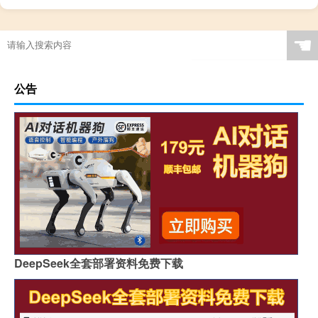
☚
公告
DeepSeek全套部署资料免费下载