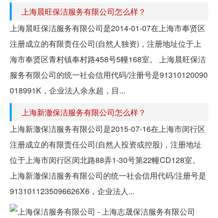
上海晨旺保洁服务有限公司怎么样？
上海晨旺保洁服务有限公司是2014-01-07在上海市奉贤区
注册成立的有限责任公司(自然人独资)，注册地址位于上
海市奉贤区青村镇奉村路458号5幢168室。 上海晨旺保洁
服务有限公司的统一社会信用代码/注册号是91310120090
018991K，企业法人余永超，目...
上海新澈保洁服务有限公司怎么样？
上海新澈保洁服务有限公司是2015-07-16在上海市闵行区
注册成立的有限责任公司(自然人投资或控股)，注册地址
位于上海市闵行区闵北路88弄1-30号第22幢CD128室。
上海新澈保洁服务有限公司的统一社会信用代码/注册号是
9131011235096626X6，企业法人...