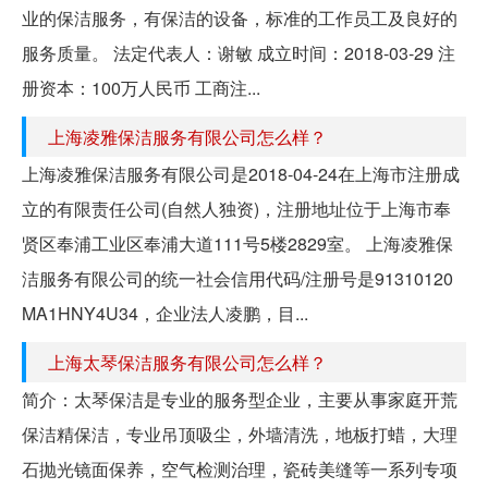
业的保洁服务，有保洁的设备，标准的工作员工及良好的
服务质量。 法定代表人：谢敏 成立时间：2018-03-29 注
册资本：100万人民币 工商注...
上海凌雅保洁服务有限公司怎么样？
上海凌雅保洁服务有限公司是2018-04-24在上海市注册成
立的有限责任公司(自然人独资)，注册地址位于上海市奉
贤区奉浦工业区奉浦大道111号5楼2829室。 上海凌雅保
洁服务有限公司的统一社会信用代码/注册号是91310120
MA1HNY4U34，企业法人凌鹏，目...
上海太琴保洁服务有限公司怎么样？
简介：太琴保洁是专业的服务型企业，主要从事家庭开荒
保洁精保洁，专业吊顶吸尘，外墙清洗，地板打蜡，大理
石抛光镜面保养，空气检测治理，瓷砖美缝等一系列专项