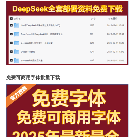
免费可商用字体批量下载