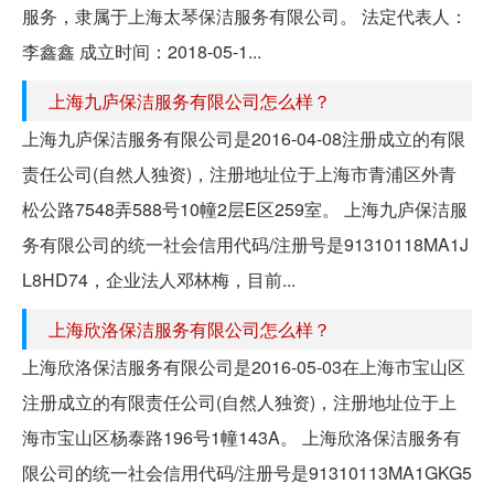
服务，隶属于上海太琴保洁服务有限公司。 法定代表人：
李鑫鑫 成立时间：2018-05-1...
上海九庐保洁服务有限公司怎么样？
上海九庐保洁服务有限公司是2016-04-08注册成立的有限
责任公司(自然人独资)，注册地址位于上海市青浦区外青
松公路7548弄588号10幢2层E区259室。 上海九庐保洁服
务有限公司的统一社会信用代码/注册号是91310118MA1J
L8HD74，企业法人邓林梅，目前...
上海欣洛保洁服务有限公司怎么样？
上海欣洛保洁服务有限公司是2016-05-03在上海市宝山区
注册成立的有限责任公司(自然人独资)，注册地址位于上
海市宝山区杨泰路196号1幢143A。 上海欣洛保洁服务有
限公司的统一社会信用代码/注册号是91310113MA1GKG5