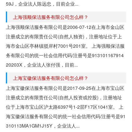
59J，企业法人陈远忠，目前企业...
上海强顺保洁服务有限公司怎么样？
上海强顺保洁服务有限公司是2006-07-12在上海市金山区
注册成立的有限责任公司(自然人独资)，注册地址位于上
海市金山区亭林镇驳岸村7001号201室。 上海强顺保洁服
务有限公司的统一社会信用代码/注册号是913101167914
20203X，企业法人张付强，目前...
上海宝徽保洁服务有限公司怎么样？
上海宝徽保洁服务有限公司是2017-09-25在上海市宝山区
注册成立的有限责任公司(自然人投资或控股)，注册地址
位于上海市宝山区沪太路6397号1-2层F17区1041室。 上
海宝徽保洁服务有限公司的统一社会信用代码/注册号是91
310113MA1GM1J15Y，企业法人...