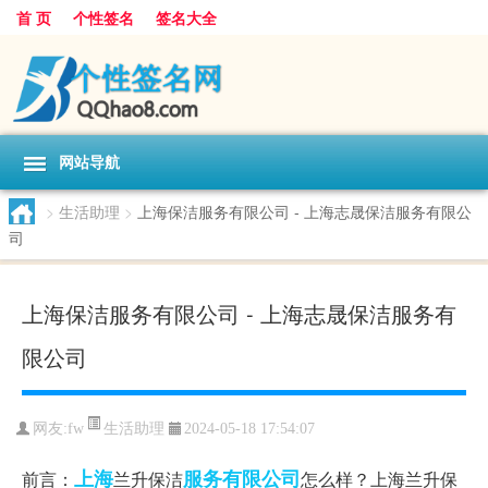
首 页
个性签名
签名大全
网站导航
>
生活助理
>
上海保洁服务有限公司 - 上海志晟保洁服务有限公
司
上海保洁服务有限公司 - 上海志晟保洁服务有
限公司
生活助理
网友:
fw
2024-05-18 17:54:07
上海
服务有限公司
前言：
兰升保洁
怎么样？上海兰升保