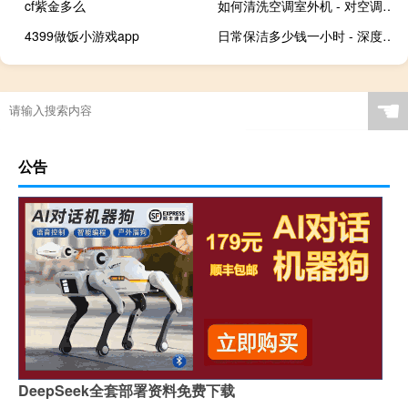
cf紫金多么
如何清洗空调室外机 - 对空调外机喷盐水
4399做饭小游戏app
日常保洁多少钱一小时 - 深度保洁一次多少钱
☚
公告
DeepSeek全套部署资料免费下载