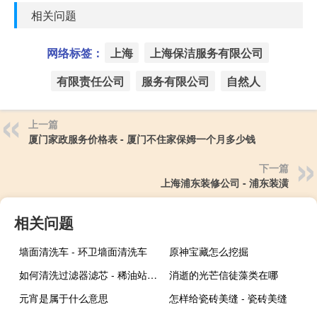
相关问题
网络标签：
上海
上海保洁服务有限公司
有限责任公司
服务有限公司
自然人
上一篇
厦门家政服务价格表 - 厦门不住家保姆一个月多少钱
下一篇
上海浦东装修公司 - 浦东装潢
相关问题
墙面清洗车 - 环卫墙面清洗车
原神宝藏怎么挖掘
如何清洗过滤器滤芯 - 稀油站过滤器滤芯怎么清洗
消逝的光芒信徒藻类在哪
元宵是属于什么意思
怎样给瓷砖美缝 - 瓷砖美缝