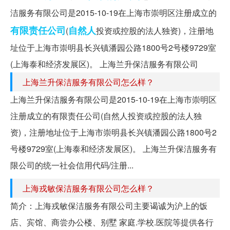
洁服务有限公司是2015-10-19在上海市崇明区注册成立的
有限责任公司
自然人
(
投资或控股的法人独资)，注册地
址位于上海市崇明县长兴镇潘园公路1800号2号楼9729室
(上海泰和经济发展区)。 上海兰升保洁服务有限公司
上海兰升保洁服务有限公司怎么样？
上海兰升保洁服务有限公司是2015-10-19在上海市崇明区
注册成立的有限责任公司(自然人投资或控股的法人独
资)，注册地址位于上海市崇明县长兴镇潘园公路1800号2
号楼9729室(上海泰和经济发展区)。 上海兰升保洁服务有
限公司的统一社会信用代码/注册...
上海戎敏保洁服务有限公司怎么样？
简介：上海戎敏保洁服务有限公司主要谒诚为沪上的饭
店、宾馆、商尝办公楼、别墅 家庭.学校.医院等提供各行