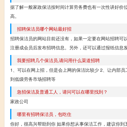
据了解一般家政保洁按时间计算劳务费也有一次性讲好价位的
高。
招聘保洁员哪个网站最好招
招聘保洁员的网站目前还没有，如果一定要在网站招聘可
注册成会员后发布招聘信息。另外，还可以通过报纸信息发
我要招聘几个保洁员,请问用什么渠道招聘
1、可以在网上招，但是会上网的保洁比较少 2、让内部员工
到低级劳务市场招聘等
急招保洁及普通工人，请问可以在哪里找到？
家政公司
哪里有招聘保洁员，包吃住
你好，很高兴帮助到你 如果你想从事保洁工作，建议你到