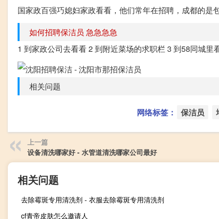
国家政百强巧媳妇家政看看，他们常年在招聘，成都的是包吃
如何招聘保洁员 急急急急
1 到家政公司去看看 2 到附近菜场的求职栏 3 到58同城里
相关问题
网络标签：
保洁员
上一篇
设备清洗哪家好 - 水管道清洗哪家公司最好
相关问题
去除霉斑专用清洗剂 - 衣服去除霉斑专用清洗剂
cf青帝皮肤怎么邀请人