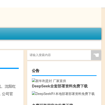
☚
公告
DeepSeek全套部署资料免费下载
找。沈阳红
，公司官