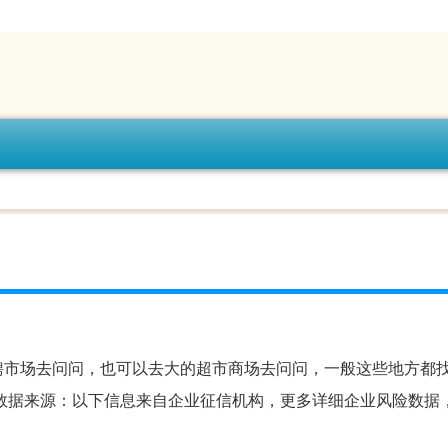
聘市场去问问，也可以去大的超市商场去问问，一般这些地方都
典 数据来源：以下信息来自企业征信机构，更多详细企业风险数据