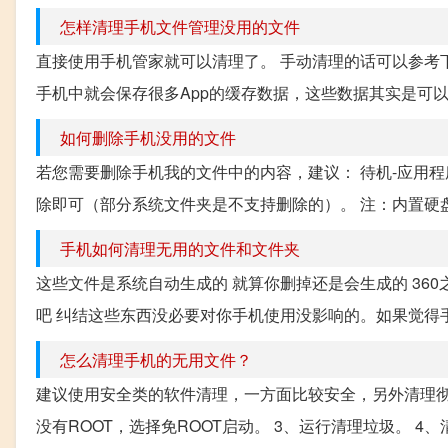
怎样清理手机文件管理没用的文件
直接使用手机管家就可以清理了。 手动清理的话可以参考
手机中就会保存很多App的缓存数据，这些数据其实是可以
如何删除手机没用的文件
若您需要删除手机我的文件中的内容，建议： 待机-应用程序
除即可（部分系统文件夹是不支持删除的）。 注：内置硬盘
手机如何清理无用的文件和文件夹
这些文件是系统自动生成的 就算你删掉还是会生成的 36
吧 纠结这些东西没必要对你手机使用没影响的。如果觉得
怎么清理手机的无用文件？
建议使用安全类的软件清理，一方面比较安全，另外清理彻底
没有ROOT，选择免ROOT启动。 3、运行清理垃圾。