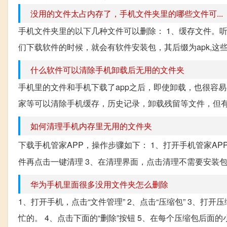
没用的文件太占内存了，手机文件夹里的哪些文件可...
手机文件夹里的以下几种文件可以删除： 1、缓存文件。
们下载软件的时候，就会有软件安装包，其后缀为apk,这些也都
什么软件可以清除手机卸载后无用的文件夹
手机里的文件和手机下载了app之后，即使卸载，也很容易
家等可以清除手机缓存，历史记录，卸载残留等文件，但有的
如何清理手机内存里无用的文件夹
下载手机管家APP，操作步骤如下： 1、打开手机管家AP
件再点击一键清理 3、在清理界面，点击清理不需要安装
华为手机里面很多没用文件夹怎么删除
1、打开手机，点击“文件管理” 2、点击“压缩包” 3、
忙的。 4、点击下面的“删除”按钮 5、在每个压缩包后面的