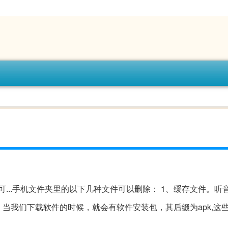
...手机文件夹里的以下几种文件可以删除： 1、缓存文件。听
。当我们下载软件的时候，就会有软件安装包，其后缀为apk,这