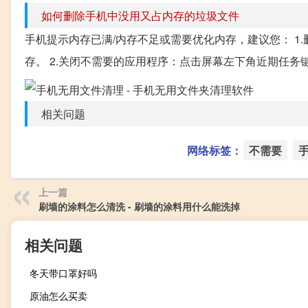
如何删除手机中没用又占内存的垃圾文件
手机提示内存已满/内存不足或需要优化内存，建议您： 1
存。 2.关闭不需要的应用程序：点击屏幕左下角近期任务键-点
相关问题
网络标签：
不需要
上一篇
刷墙的涂料怎么清洗 - 刷墙的涂料用什么能洗掉
相关问题
冬天带口罩好吗
原油怎么买卖