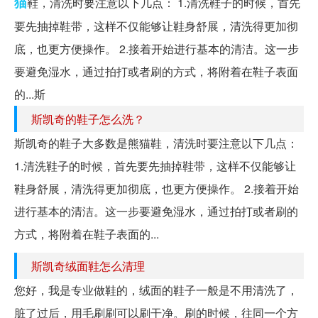
猫
鞋，清洗时要注意以下几点： 1.清洗鞋子的时候，首先
要先抽掉鞋带，这样不仅能够让鞋身舒展，清洗得更加彻
底，也更方便操作。 2.接着开始进行基本的清洁。这一步
要避免湿水，通过拍打或者刷的方式，将附着在鞋子表面
的...斯
斯凯奇的鞋子怎么洗？
斯凯奇的鞋子大多数是熊猫鞋，清洗时要注意以下几点：
1.清洗鞋子的时候，首先要先抽掉鞋带，这样不仅能够让
鞋身舒展，清洗得更加彻底，也更方便操作。 2.接着开始
进行基本的清洁。这一步要避免湿水，通过拍打或者刷的
方式，将附着在鞋子表面的...
斯凯奇绒面鞋怎么清理
您好，我是专业做鞋的，绒面的鞋子一般是不用清洗了，
脏了过后，用毛刷刷可以刷干净。刷的时候，往同一个方