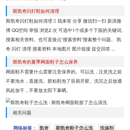
斯凯奇闪灯鞋如何清理
斯凯奇闪灯鞋如何清理  我来答 分享 微信扫一扫 新浪微
博 QQ空间 举报 浏览2 次 可选中1个或多个下面的关键词,
搜索相关资料。也可直接点“搜索资料”搜索整个问题。 凯
奇 闪灯 清理 搜索资料 本地图片 图片链接 提交回答 ...
斯凯奇的夏季网面鞋子怎么保养
网面鞋不需要什么需要注意保养的。可以洗，注意洗之前
不要泡水，直接洗。胶粘鞋泡了容易开胶。洗完之后放通
风处放干，不要放太阳下暴晒。
相关问题
网络标签：
凯奇
斯凯奇鞋子怎么洗
洗涤剂