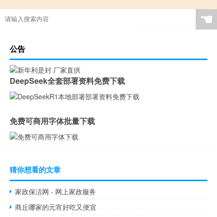
☚
公告
DeepSeek全套部署资料免费下载
免费可商用字体批量下载
猜你想看的文章
家政保洁网 - 网上家政服务
商丘哪家的元宵好吃又便宜