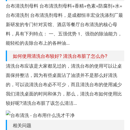
台布清洗剂母料 台布清洗剂母料+香精+色素+防腐剂+水=
台布清洗剂 台布清洗剂母料，是成都恒丰宏业洗涤剂厂最
新研发的专门针对宾馆、酒店等餐厅台布清洗的核心母
料，具有下列特点： 一、五强优势 1、强劲的除油能力，
能轻松的去除台布上的各种油...
如何使用清洗台布较好? 清洗台布脏了怎么办?
清洗台布应该是大家都见过的，清洗台布的使用可以让桌
面保持整洁，因为有些桌面沾了油渍并不是那么好清洗
的，可以说清洗台布必不可少，而且清洗台布的使用减少
我们清洗桌面的时间和体力，那么，清洗台布如何使用比
较好呢?清洗台布脏了该怎么清洁...
相关问题