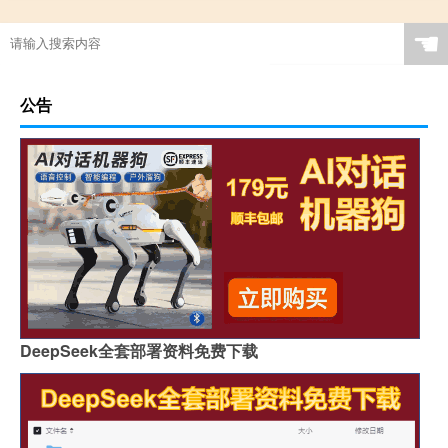
☚
公告
DeepSeek全套部署资料免费下载