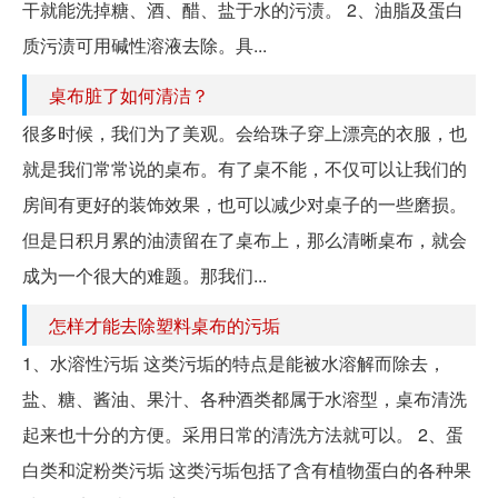
干就能洗掉糖、酒、醋、盐于水的污渍。 2、油脂及蛋白
质污渍可用碱性溶液去除。具...
桌布脏了如何清洁？
很多时候，我们为了美观。会给珠子穿上漂亮的衣服，也
就是我们常常说的桌布。有了桌不能，不仅可以让我们的
房间有更好的装饰效果，也可以减少对桌子的一些磨损。
但是日积月累的油渍留在了桌布上，那么清晰桌布，就会
成为一个很大的难题。那我们...
怎样才能去除塑料桌布的污垢
1、水溶性污垢 这类污垢的特点是能被水溶解而除去，
盐、糖、酱油、果汁、各种酒类都属于水溶型，桌布清洗
起来也十分的方便。采用日常的清洗方法就可以。 2、蛋
白类和淀粉类污垢 这类污垢包括了含有植物蛋白的各种果