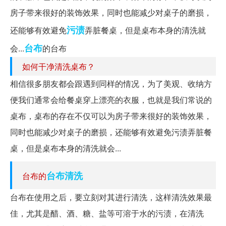
房子带来很好的装饰效果，同时也能减少对桌子的磨损，
污渍
还能够有效避免
弄脏餐桌，但是桌布本身的清洗就
台布
会...
的台布
如何干净清洗桌布？
相信很多朋友都会跟遇到同样的情况，为了美观、收纳方
便我们通常会给餐桌穿上漂亮的衣服，也就是我们常说的
桌布，桌布的存在不仅可以为房子带来很好的装饰效果，
同时也能减少对桌子的磨损，还能够有效避免污渍弄脏餐
桌，但是桌布本身的清洗就会...
台布清洗
台布的
台布在使用之后，要立刻对其进行清洗，这样清洗效果最
佳，尤其是醋、酒、糖、盐等可溶于水的污渍，在清洗