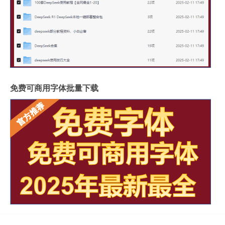
免费可商用字体批量下载