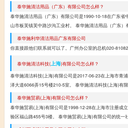
泰华施清洁用品（广东）有限公司怎么样？
泰华施清洁用品（广东）有限公司是1990-10-18在广
山市板芙镇芙中路沙沟工业村。 泰华施清洁用品（广东）有限公司的
泰华施利华清洁用品广东有限公司
你直接跟他们联系就可以了。广州办公室的总机020-81082
上海
泰华施清洁科技(
)有限公司怎么样？
泰华施清洁科技(上海)有限公司是2017-06-23在上海
泽大道6066弄15号楼210-5室。 泰华施清洁科技(上海)有限
泰华施贸易(上海)有限公司怎么样？
泰华施贸易(上海)有限公司是1998-12-28在上海市注
验区福山路455号3楼。 泰华施贸易(上海)有限公司的统一社会信