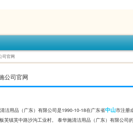
施公司官网
泰华施公司官网
中山
洁用品（广东）有限公司是1990-10-18在广东省
市注册
市板芙镇芙中路沙沟工业村。 泰华施清洁用品（广东）有限公司