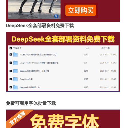
DeepSeek全套部署资料免费下载
免费可商用字体批量下载