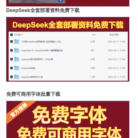
DeepSeek全套部署资料免费下载
免费可商用字体批量下载