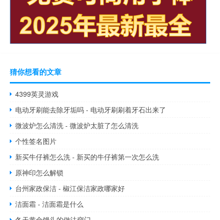
猜你想看的文章
4399英灵游戏
电动牙刷能去除牙垢吗 - 电动牙刷刷着牙石出来了
微波炉怎么清洗 - 微波炉太脏了怎么清洗
个性签名图片
新买牛仔裤怎么洗 - 新买的牛仔裤第一次怎么洗
原神印怎么解锁
台州家政保洁 - 椒江保洁家政哪家好
洁面霜 - 洁面霜是什么
冬天黄金馒头的做法窍门