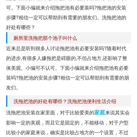
可。下面小编就来介绍拖把池有必要装吗?拖把池的安装
步骤?相信一定可以帮助到有需要的朋友们。洗拖把池的
好处有哪些？
厕所里洗拖把那个池子叫什么
近来总是听到很多人讨论拖把池有必要安装吗?随着时代
的进步,有很多人嫌拖把是碍眼的,不但占地方,还影响了整
体美观。小编可不认可。下面小编就来介绍拖把池有必要
装吗?拖把池的安装步骤?相信一定可以帮助到有需要的朋
友们。
洗拖把池的好处有哪些？洗拖把池便利生活介绍
家庭
洗拖把池安装在家里面，对于比较爱美的
来说其实会
影响一定的美观，而且它是固定的，不能移动，对于户型
比较小的家庭来说，确实是比较占地方的一个设置，不过