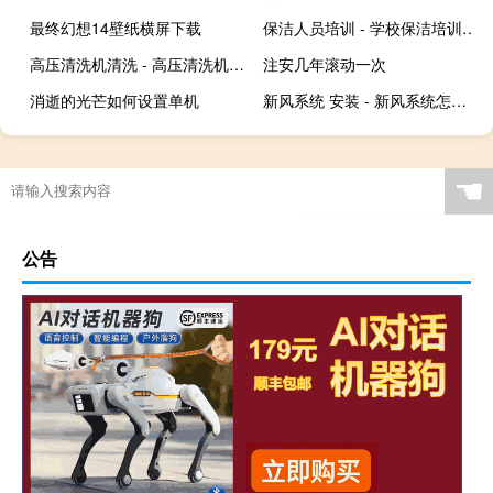
最终幻想14壁纸横屏下载
保洁人员培训 - 学校保洁培训方案
高压清洗机清洗 - 高压清洗机怎么清洗过滤网
注安几年滚动一次
消逝的光芒如何设置单机
新风系统 安装 - 新风系统怎么安装好
☚
公告